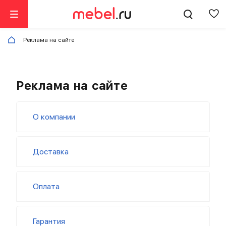
Реклама на сайте
Реклама на сайте
О компании
Доставка
Оплата
Гарантия