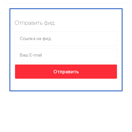
Отправить фид
Ссылка на фид
Ваш E-mail
Отправить