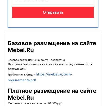
Отправить
Базовое размещение на сайте
Mebel.Ru
Базовое размещение на сайте - бесплатно.
Для размещения товаров в каталоге нужно предоставить фид в
формате XML.
https://mebel.ru/tech-
Требования к фиду –
requirements.pdf
Платное размещение на сайте
Mebel.Ru
Минимальное пополнение от 20 000 руб.