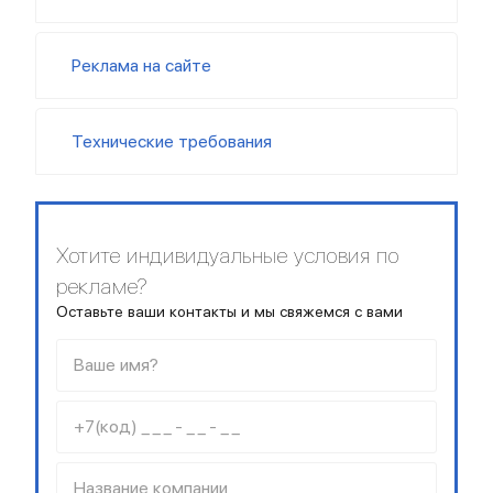
Реклама на сайте
Технические требования
Хотите индивидуальные условия по
рекламе?
Оставьте ваши контакты и мы свяжемся с вами
Ваше имя?
+7(код) _ _ _ - _ _ - _ _
Название компании