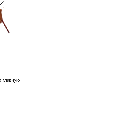
а главную