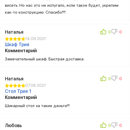
висеть. Но нас это не испугало, если такое будет, укрепим
как-то конструкцию. Спасибо!!!!
Наталья
14.09.2021
Шкаф Трия
Комментарий
Замечательный шкаф. Быстрая доставка.
Наталья
07.06.2021
Стол Трия 1
Комментарий
Шикарный стол за такие деньги!!!
Любовь