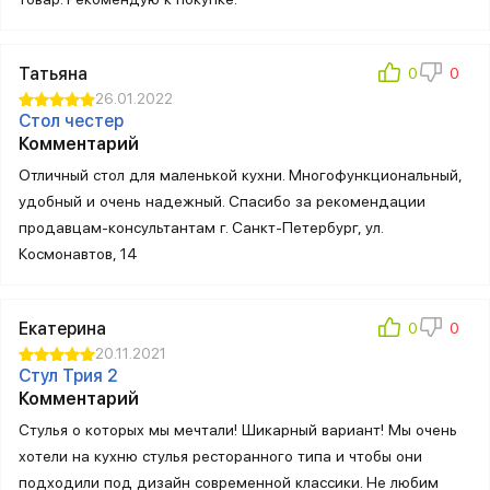
Татьяна
26.01.2022
Стол честер
Комментарий
Отличный стол для маленькой кухни. Многофункциональный,
удобный и очень надежный. Спасибо за рекомендации
продавцам-консультантам г. Санкт-Петербург, ул.
Космонавтов, 14
Екатерина
20.11.2021
Стул Трия 2
Комментарий
Стулья о которых мы мечтали! Шикарный вариант! Мы очень
хотели на кухню стулья ресторанного типа и чтобы они
подходили под дизайн современной классики. Не любим