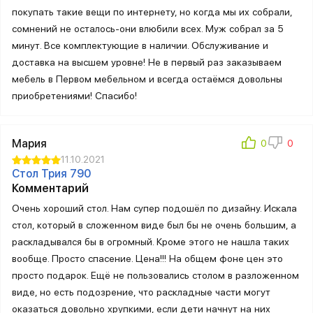
покупать такие вещи по интернету, но когда мы их собрали,
сомнений не осталось-они влюбили всех. Муж собрал за 5
минут. Все комплектующие в наличии. Обслуживание и
доставка на высшем уровне! Не в первый раз заказываем
мебель в Первом мебельном и всегда остаёмся довольны
приобретениями! Спасибо!
Мария
11.10.2021
Стол Трия 790
Комментарий
Очень хороший стол. Нам супер подошёл по дизайну. Искала
стол, который в сложенном виде был бы не очень большим, а
раскладывался бы в огромный. Кроме этого не нашла таких
вообще. Просто спасение. Цена!!! На общем фоне цен это
просто подарок. Ещё не пользовались столом в разложенном
виде, но есть подозрение, что раскладные части могут
оказаться довольно хрупкими, если дети начнут на них