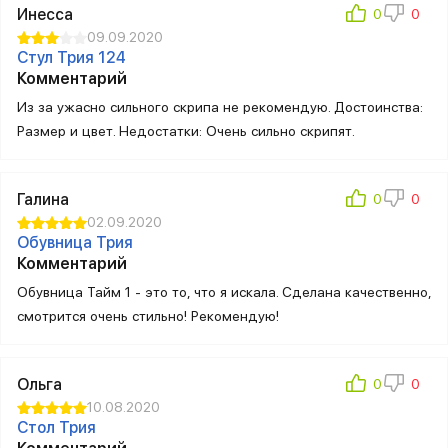
Инесса
09.09.2020
Стул Трия 124
Комментарий
Из за ужасно сильного скрипа не рекомендую. Достоинства:
Размер и цвет. Недостатки: Очень сильно скрипят.
Галина
02.09.2020
Обувница Трия
Комментарий
Обувница Тайм 1 - это то, что я искала. Сделана качественно,
смотрится очень стильно! Рекомендую!
Ольга
10.08.2020
Стол Трия