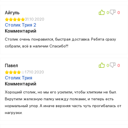
Айгуль
31.10.2020
Столик Трия 2
Комментарий
Столик очень понравился, быстрая доставка. Ребята сразу
собрали, всё в наличии Спасибо!!!
Павел
17.10.2020
Столик Трия
Комментарий
Хороший столик, но мы его усилили, чтобы хлипким не был.
Вкрутили железную палку между полками, и теперь есть
нормальный упор. А иначе верхняя часть чуть прогибалась от
нагрузки.