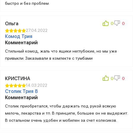
быстро и без проблем.
Ольга
27.04.2022
Комод Трия
Комментарий
Стильный комод, жаль что ящики неглубокие, но мы уже
привыкли. Заказывали в комлекте с тумбами
КРИСТИНА
14.03.2022
Столик Трия 8
Комментарий
Столик приобретался, чтобы держать под рукой всякую
мелочь, лекарства и тп. В принципе, большее он не выдержит.
В остальном очень удобен и мобилен за счет колесиков.