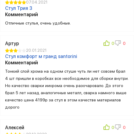
07.04.2021
Стул Трия 3
Комментарий
Отличные стулья, очень удобные.
Артур
20.01.2021
Стул комфорт м гранд santorini
Комментарий
Тонкий слой хрома на одном стуше чуть ли нет совсем брал
4 шт пришли в коробках все необходимое для сборки внутри.
Но качество сварки иихрома очень разочаровало. До этого
брал 5 лет назад аналогичные металл, сварка намного выше
качество цена 4199р за стул в этом качестве материалов
дорого
Алексей