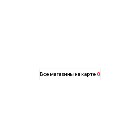
Все магазины на карте
0