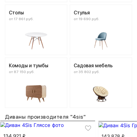
Столы
Стулья
от 17 861 руб.
от 19 690 руб.
Комоды и тумбы
Садовая мебель
от 87 150 руб.
от 35 802 руб.
Диваны производителя "4sis"
134 921 ₽
143 878 ₽