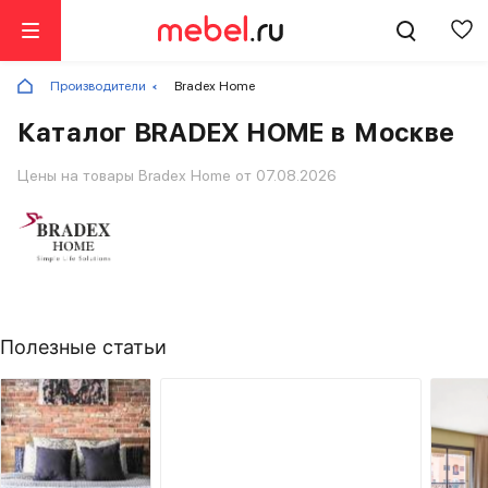
Производители
Bradex Home
Каталог BRADEX HOME в Москве
Цены на товары Bradex Home от 07.08.2026
Полезные статьи