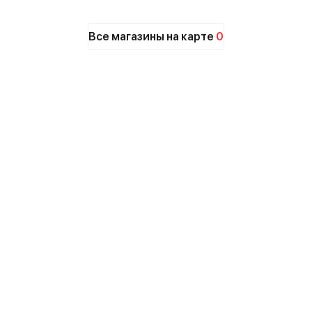
Все магазины на карте
0