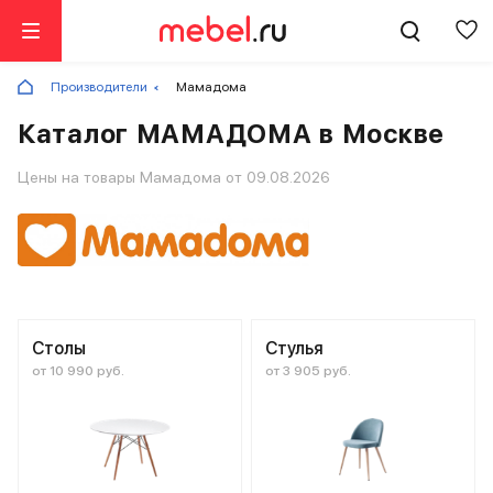
Производители
Мамадома
Каталог МАМАДОМА в Москве
Цены на товары Мамадома от 09.08.2026
Столы
Стулья
от 10 990 руб.
от 3 905 руб.