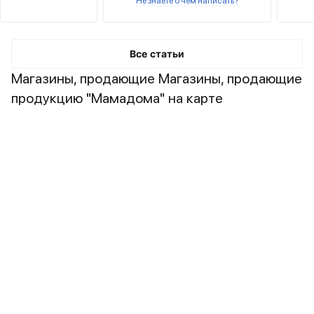
Не знаете о чем написать?
Все статьи
Магазины, продающие Магазины, продающие
продукцию "Мамадома" на карте