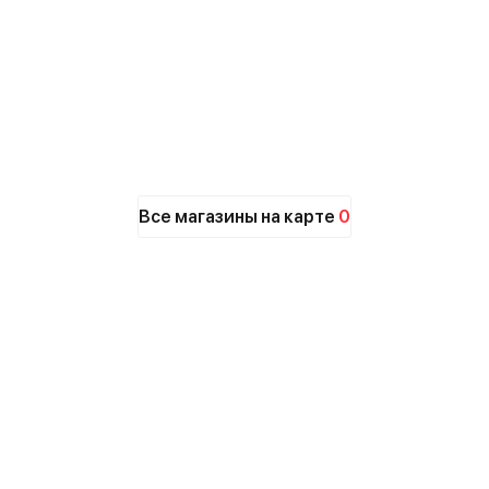
Все магазины на карте
0