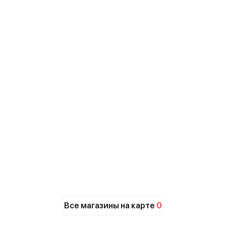
Все магазины на карте
0