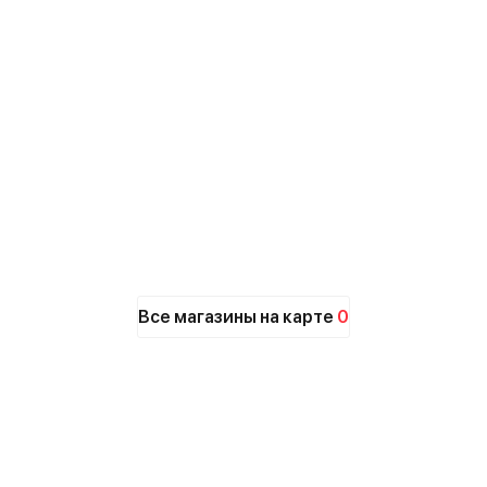
Все магазины на карте
0