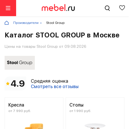
Производители
Stool Group
Каталог STOOL GROUP в Москве
Цены на товары Stool Group от 09.08.2026
Средняя оценка
4.9
Смотреть все отзывы
Кресла
Столы
от 7 990 руб.
от 1 990 руб.