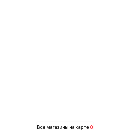
Все магазины на карте
0