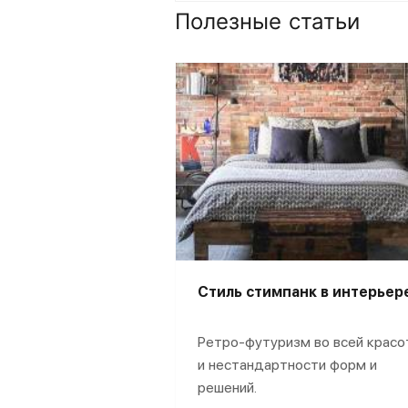
Полезные статьи
Стиль стимпанк в интерьер
Ретро-футуризм во всей красо
и нестандартности форм и
решений.