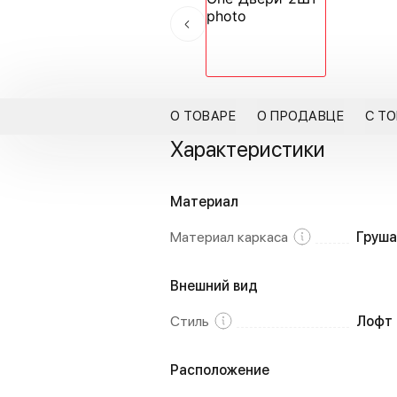
О ТОВАРЕ
О ПРОДАВЦЕ
С Т
Характеристики
Материал
Материал каркаса
Груша
Внешний вид
Стиль
Лофт
Расположение