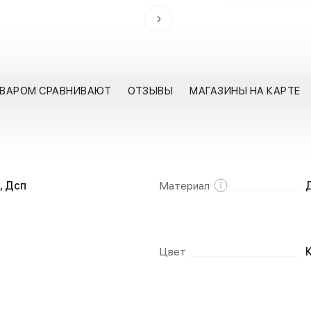
ОВАРОМ СРАВНИВАЮТ
ОТЗЫВЫ
МАГАЗИНЫ НА КАРТЕ
, Дсп
Материал
Цвет