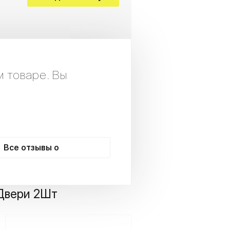
м товаре. Вы
Все отзывы о
Двери 2Шт