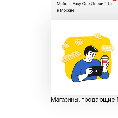
Мебель Easy One Двери 2Шт
в Москве
Магазины, продающие 