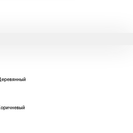
Деревянный
Коричневый