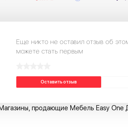
Еще никто не оставил отзыв об это
можете стать первым
Оставить отзыв
Магазины, продающие Мебель Easy One 