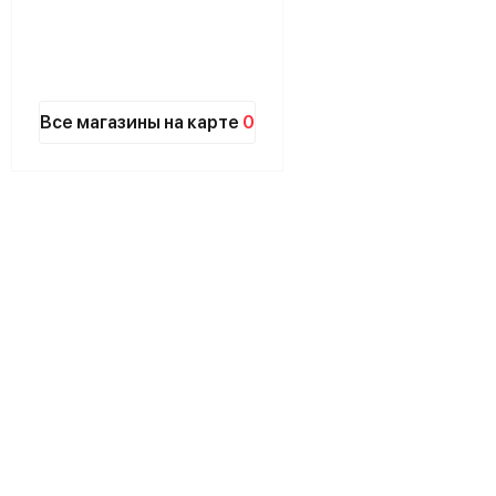
Все магазины на карте
0