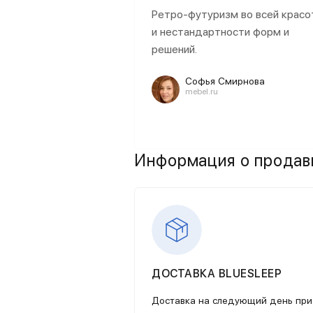
Ретро-футуризм во всей красо
и нестандартности форм и
решений.
Софья Смирнова
mebel.ru
Информация о продав
ДОСТАВКА BLUESLEEP
Доставка на следующий день при