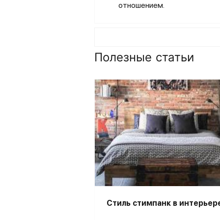
отношением.
Полезные статьи
Стиль стимпанк в интерьер