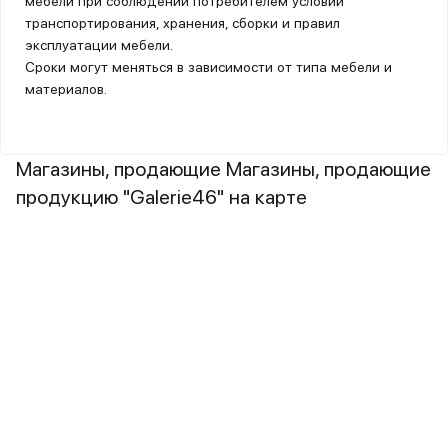
мебели при соблюдении потребителем условий
транспортирования, хранения, сборки и правил
эксплуатации мебели.
Сроки могут меняться в зависимости от типа мебели и
материалов.
Магазины, продающие Магазины, продающие
продукцию "Galerie46" на карте