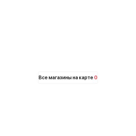
Все магазины на карте
0