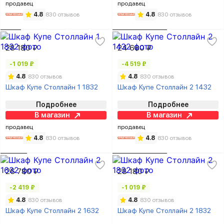
продавец
продавец
4.8
830 отзывов
4.8
830 отзывов
28 180 ₽
24 680 ₽
-1 019 ₽
-4 519 ₽
4.8
830 отзывов
4.8
830 отзывов
Шкаф Купе Столлайн 1 1832
Шкаф Купе Столлайн 2 1432
Подробнее
Подробнее
В магазин
В магазин
продавец
продавец
4.8
830 отзывов
4.8
830 отзывов
26 780 ₽
28 180 ₽
-2 419 ₽
-1 019 ₽
4.8
830 отзывов
4.8
830 отзывов
Шкаф Купе Столлайн 2 1632
Шкаф Купе Столлайн 2 1832