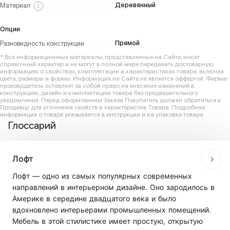
Деревянный
Материал
Опции
Прямой
Разновидность конструкции
* Все информационные материалы, представленные на Сайте, носят
справочный характер и не могут в полной мере передавать достоверную
информацию о свойствах, комплектации и характеристиках товара, включая
цвета, размеры и формы. Информация на Сайте не является оффертой. Фирма-
производитель оставляет за собой право на внесение изменений в
конструкцию, дизайн и комплектацию товара без предварительного
уведомления. Перед оформлением Заказа Покупатель должен обратиться к
Продавцу для уточнения свойств и характеристик Товара. Подробная
информация о товаре указывается в инструкции и на упаковке товара.
Глоссарий
Лофт
Лофт — одно из самых популярных современных
направлений в интерьерном дизайне. Оно зародилось в
Америке в середине двадцатого века и было
вдохновлено интерьерами промышленных помещений.
Мебель в этой стилистике имеет простую, открытую