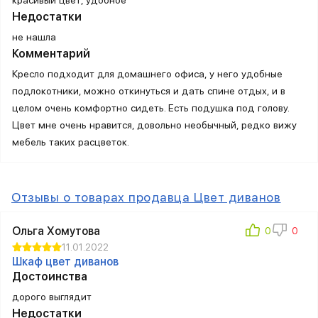
Недостатки
не нашла
Комментарий
Кресло подходит для домашнего офиса, у него удобные
подлокотники, можно откинуться и дать спине отдых, и в
целом очень комфортно сидеть. Есть подушка под голову.
Цвет мне очень нравится, довольно необычный, редко вижу
мебель таких расцветок.
Отзывы о товарах продавца Цвет диванов
Ольга Хомутова
11.01.2022
Шкаф цвет диванов
Достоинства
дорого выглядит
Недостатки