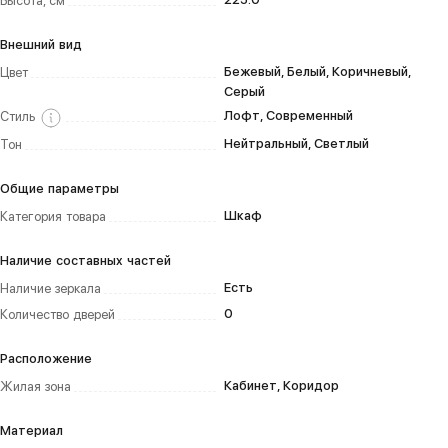
Высота, см
Внешний вид
Бежевый, Белый, Коричневый,
Цвет
Серый
Лофт, Современный
Стиль
Нейтральный, Светлый
Тон
Общие параметры
Шкаф
Категория товара
Наличие составных частей
Есть
Наличие зеркала
0
Количество дверей
Расположение
Кабинет, Коридор
Жилая зона
Материал