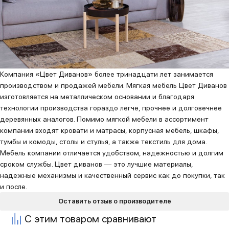
Компания «Цвет Диванов» более тринадцати лет занимается
производством и продажей мебели. Мягкая мебель Цвет Диванов
изготовляется на металлическом основании и благодаря
технологии производства гораздо легче, прочнее и долговечнее
деревянных аналогов. Помимо мягкой мебели в ассортимент
компании входят кровати и матрасы, корпусная мебель, шкафы,
тумбы и комоды, столы и стулья, а также текстиль для дома.
Мебель компании отличается удобством, надежностью и долгим
сроком службы. Цвет диванов ― это лучшие материалы,
надежные механизмы и качественный сервис как до покупки, так
и после.
Оставить отзыв о производителе
С этим товаром сравнивают