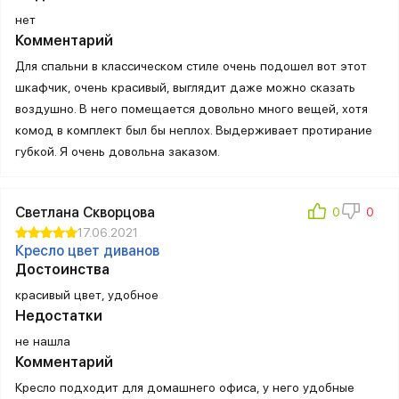
нет
Комментарий
Для спальни в классическом стиле очень подошел вот этот
шкафчик, очень красивый, выглядит даже можно сказать
воздушно. В него помещается довольно много вещей, хотя
комод в комплект был бы неплох. Выдерживает протирание
губкой. Я очень довольна заказом.
Светлана Скворцова
17.06.2021
Кресло цвет диванов
Достоинства
красивый цвет, удобное
Недостатки
не нашла
Комментарий
Кресло подходит для домашнего офиса, у него удобные