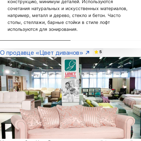
конструкцию, минимум деталей. Используются
сочетания натуральных и искусственных материалов,
например, металл и дерево, стекло и бетон. Часто
столы, стеллажи, барные стойки в стиле лофт
используются для зонирования.
О продавце «Цвет диванов»
5