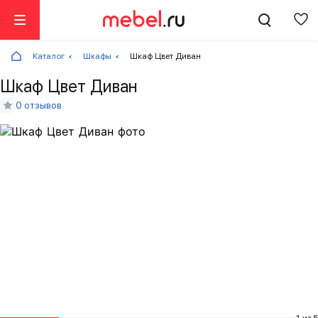
Каталог
Шкафы
Шкаф Цвет Диван
Шкаф Цвет Диван
0 отзывов