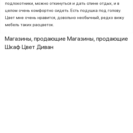
подлокотники, можно откинуться и дать спине отдых, и в
целом очень комфортно сидеть. Есть подушка под голову.
Цвет мне очень нравится, довольно необычный, редко вижу
мебель таких расцветок.
Магазины, продающие Магазины, продающие
Шкаф Цвет Диван