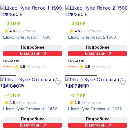
25 380 ₽
25 380 ₽
-3 819 ₽
-3 819 ₽
4.8
830 отзывов
4.8
830 отзывов
Шкаф Купе Лотос 1 1500
Шкаф Купе Лотос 2 1500
Подробнее
Подробнее
В магазин
В магазин
продавец
продавец
4.8
830 отзывов
4.8
830 отзывов
24 680 ₽
26 780 ₽
-4 519 ₽
-2 419 ₽
4.8
830 отзывов
4.8
830 отзывов
Шкаф Купе Столлайн 1 1432
Шкаф Купе Столлайн 1 1632
Подробнее
Подробнее
В магазин
В магазин