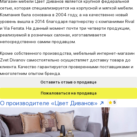
Магазин мебели Цвет Диванов является крупной федеральной
сетью, которая специализируется на корпусной и мягкой мебели.
Компания была основана в 2004 году, а на качественно новый
уровень вышла в 2014 благодаря партнерству с компаниями Rival
и Via Ferrata. На данный момент почти три четверти продукции,
реализуемой в розничных салонах, изготавливается
непосредственно самим продавцом.
Кроме собственного производства, мебельный интернет-магазин
Zvet Divanov самостоятельно осуществляет доставку товара до
клиента. Качество гарантируется проверенными поставщиками и
многолетним опытом бренда.
Оставить отзыв о продавце
Пожаловаться на продавца
О производителе «Цвет Диванов»
5