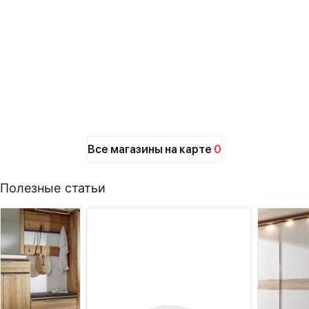
Все магазины на карте
0
Полезные статьи