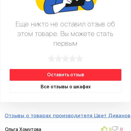
Еще никто не оставил отзыв об
этом товаре. Вы можете стать
первым
Оставить отзыв
Все отзывы о шкафах
Отзывы о товарах производителя Цвет Диванов
Ольга Хомутова