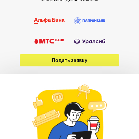
Подать заявку