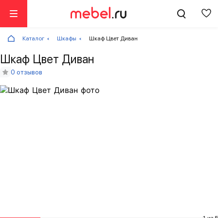
Каталог
Шкафы
Шкаф Цвет Диван
Шкаф Цвет Диван
0 отзывов