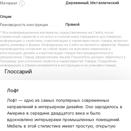
Деревянный, Металлический
Материал
Опции
Прямой
Разновидность конструкции
* Все информационные материалы, представленные на Сайте, носят
справочный характер и не могут в полной мере передавать достоверную
информацию о свойствах, комплектации и характеристиках товара, включая
цвета, размеры и формы. Информация на Сайте не является оффертой. Фирма-
производитель оставляет за собой право на внесение изменений в
конструкцию, дизайн и комплектацию товара без предварительного
уведомления. Перед оформлением Заказа Покупатель должен обратиться к
Продавцу для уточнения свойств и характеристик Товара. Подробная
информация о товаре указывается в инструкции и на упаковке товара.
Глоссарий
Лофт
Лофт — одно из самых популярных современных
направлений в интерьерном дизайне. Оно зародилось в
Америке в середине двадцатого века и было
вдохновлено интерьерами промышленных помещений.
Мебель в этой стилистике имеет простую, открытую