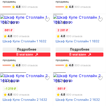
продавец
продавец
4.8
830 отзывов
4.8
830 отзывов
26 780 ₽
28 180 ₽
881 ₽
2 281 ₽
4.8
830 отзывов
4.8
830 отзывов
Шкаф Купе Столлайн 1 1632
Шкаф Купе Столлайн 1 1832
Подробнее
Подробнее
В магазин
В магазин
продавец
продавец
4.8
830 отзывов
4.8
830 отзывов
24 680 ₽
26 780 ₽
-1 219 ₽
881 ₽
4.8
830 отзывов
4.8
830 отзывов
Шкаф Купе Столлайн 2 1432
Шкаф Купе Столлайн 2 1632