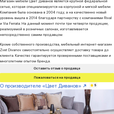
Магазин мебели Цвет Диванов является крупной федеральной
сетью, которая специализируется на корпусной и мягкой мебели.
Компания была основана в 2004 году, а на качественно новый
уровень вышла в 2014 благодаря партнерству с компаниями Rival
и Via Ferrata. На данный момент почти три четверти продукции,
реализуемой в розничных салонах, изготавливается
непосредственно самим продавцом.
Кроме собственного производства, мебельный интернет-магазин
Zvet Divanov самостоятельно осуществляет доставку товара до
клиента. Качество гарантируется проверенными поставщиками и
многолетним опытом бренда.
Оставить отзыв о продавце
Пожаловаться на продавца
О производителе «Цвет Диванов»
5