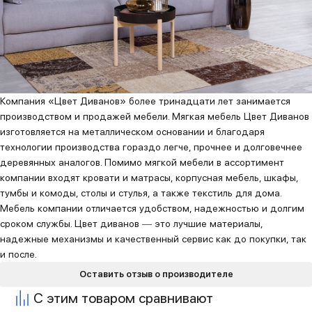
Компания «Цвет Диванов» более тринадцати лет занимается
производством и продажей мебели. Мягкая мебель Цвет Диванов
изготовляется на металлическом основании и благодаря
технологии производства гораздо легче, прочнее и долговечнее
деревянных аналогов. Помимо мягкой мебели в ассортимент
компании входят кровати и матрасы, корпусная мебель, шкафы,
тумбы и комоды, столы и стулья, а также текстиль для дома.
Мебель компании отличается удобством, надежностью и долгим
сроком службы. Цвет диванов ― это лучшие материалы,
надежные механизмы и качественный сервис как до покупки, так
и после.
Оставить отзыв о производителе
С этим товаром сравнивают