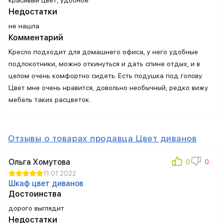
Недостатки
не нашла
Комментарий
Кресло подходит для домашнего офиса, у него удобные
подлокотники, можно откинуться и дать спине отдых, и в
целом очень комфортно сидеть. Есть подушка под голову.
Цвет мне очень нравится, довольно необычный, редко вижу
мебель таких расцветок.
Отзывы о товарах продавца Цвет диванов
Ольга Хомутова
11.01.2022
Шкаф цвет диванов
Достоинства
дорого выглядит
Недостатки