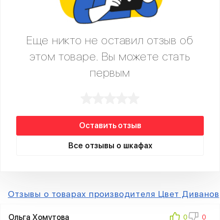
Еще никто не оставил отзыв об
этом товаре. Вы можете стать
первым
Оставить отзыв
Все отзывы о шкафах
Отзывы о товарах производителя Цвет Диванов
Ольга Хомутова