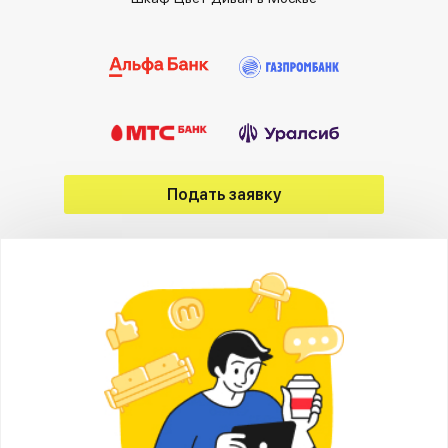
Подать заявку