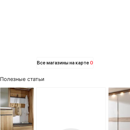
Все магазины на карте
0
Полезные статьи