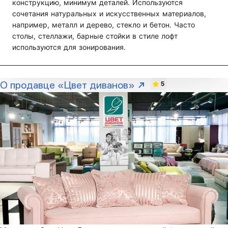
конструкцию, минимум деталей. Используются
сочетания натуральных и искусственных материалов,
например, металл и дерево, стекло и бетон. Часто
столы, стеллажи, барные стойки в стиле лофт
используются для зонирования.
О продавце «Цвет диванов»
5