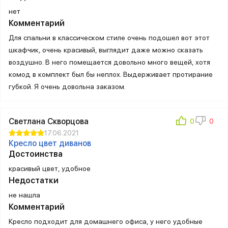
нет
Комментарий
Для спальни в классическом стиле очень подошел вот этот
шкафчик, очень красивый, выглядит даже можно сказать
воздушно. В него помещается довольно много вещей, хотя
комод в комплект был бы неплох. Выдерживает протирание
губкой. Я очень довольна заказом.
Светлана Скворцова
17.06.2021
Кресло цвет диванов
Достоинства
красивый цвет, удобное
Недостатки
не нашла
Комментарий
Кресло подходит для домашнего офиса, у него удобные