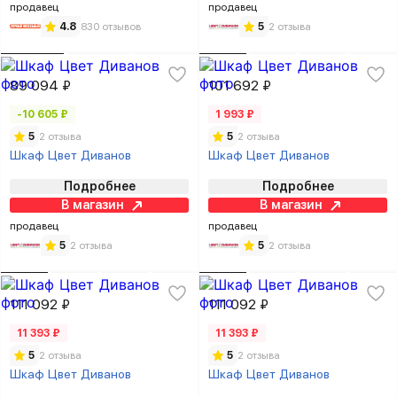
продавец
продавец
4.8
830 отзывов
5
2 отзыва
89 094 ₽
101 692 ₽
-10 605 ₽
1 993 ₽
5
2 отзыва
5
2 отзыва
Шкаф Цвет Диванов
Шкаф Цвет Диванов
Подробнее
Подробнее
В магазин
В магазин
продавец
продавец
5
2 отзыва
5
2 отзыва
111 092 ₽
111 092 ₽
11 393 ₽
11 393 ₽
5
2 отзыва
5
2 отзыва
Шкаф Цвет Диванов
Шкаф Цвет Диванов