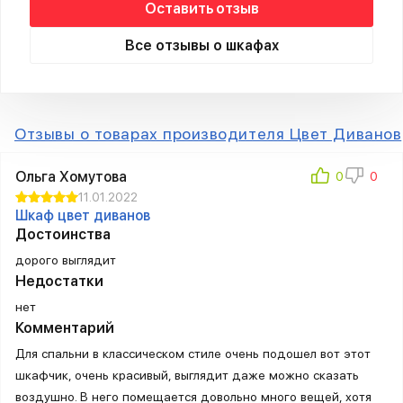
Оставить отзыв
Все отзывы о шкафах
Отзывы о товарах производителя Цвет Диванов
Ольга Хомутова
11.01.2022
Шкаф цвет диванов
Достоинства
дорого выглядит
Недостатки
нет
Комментарий
Для спальни в классическом стиле очень подошел вот этот
шкафчик, очень красивый, выглядит даже можно сказать
воздушно. В него помещается довольно много вещей, хотя