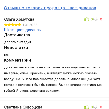
Отзывы о товарах продавца Цвет диванов
Ольга Хомутова
11.01.2022
Шкаф цвет диванов
Достоинства
дорого выглядит
Недостатки
нет
Комментарий
Для спальни в классическом стиле очень подошел вот этот
шкафчик, очень красивый, выглядит даже можно сказать
воздушно. В него помещается довольно много вещей, хотя
комод в комплект был бы неплох. Выдерживает протирание
губкой. Я очень довольна заказом.
Светлана Скворцова