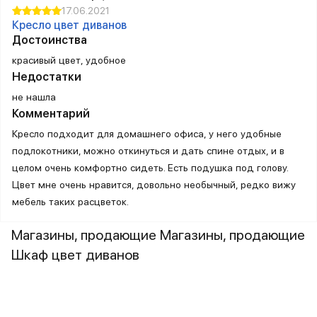
17.06.2021
Кресло цвет диванов
Достоинства
красивый цвет, удобное
Недостатки
не нашла
Комментарий
Кресло подходит для домашнего офиса, у него удобные
подлокотники, можно откинуться и дать спине отдых, и в
целом очень комфортно сидеть. Есть подушка под голову.
Цвет мне очень нравится, довольно необычный, редко вижу
мебель таких расцветок.
Магазины, продающие Магазины, продающие
Шкаф цвет диванов