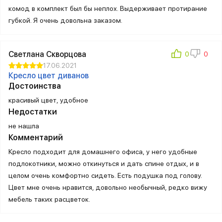
комод в комплект был бы неплох. Выдерживает протирание
губкой. Я очень довольна заказом.
Светлана Скворцова
17.06.2021
Кресло цвет диванов
Достоинства
красивый цвет, удобное
Недостатки
не нашла
Комментарий
Кресло подходит для домашнего офиса, у него удобные
подлокотники, можно откинуться и дать спине отдых, и в
целом очень комфортно сидеть. Есть подушка под голову.
Цвет мне очень нравится, довольно необычный, редко вижу
мебель таких расцветок.