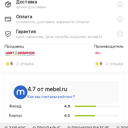
Доставка
сроки доставки
Оплата
стоимость доставки, варианты оплаты
Гарантия
срок гарантии, срок службы изделия, возврат
Продавец
Производитель
2 отзыва
2 отзыва
5
5
4.7 от mebel.ru
Как мы считаем рейтинг?
Фасад
4.8
Корпус
4.5