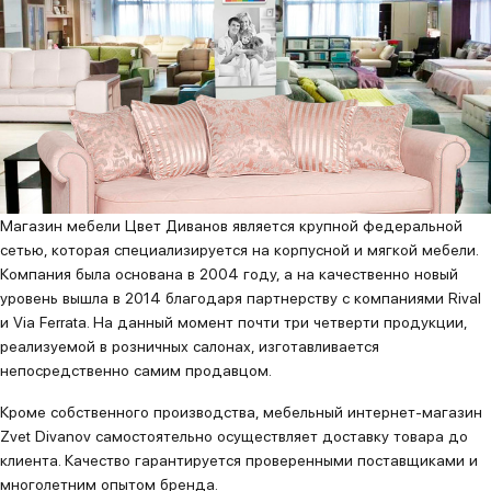
Магазин мебели Цвет Диванов является крупной федеральной
сетью, которая специализируется на корпусной и мягкой мебели.
Компания была основана в 2004 году, а на качественно новый
уровень вышла в 2014 благодаря партнерству с компаниями Rival
и Via Ferrata. На данный момент почти три четверти продукции,
реализуемой в розничных салонах, изготавливается
непосредственно самим продавцом.
Кроме собственного производства, мебельный интернет-магазин
Zvet Divanov самостоятельно осуществляет доставку товара до
клиента. Качество гарантируется проверенными поставщиками и
многолетним опытом бренда.