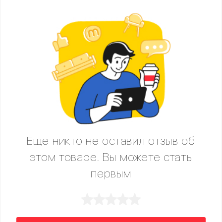
Еще никто не оставил отзыв об
этом товаре. Вы можете стать
первым