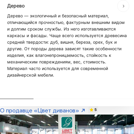
Дерево
Дерево — экологичный и безопасный материал,
отличающийся прочностью, фактурным внешним видом
и долгим сроком службы. Из него изготавливаются
каркасы и фасады. Чаще всего используется древесина
средней твердости: дуб, вишня, береза, орех, бук и
другие. От породы дерева зависят такие особенности
изделия, как влагонепроницаемость, стойкость к
механическим повреждениям, вес, стоимость.
Материал часто используется для современной
дизайнерской мебели.
О продавце «Цвет диванов»
5