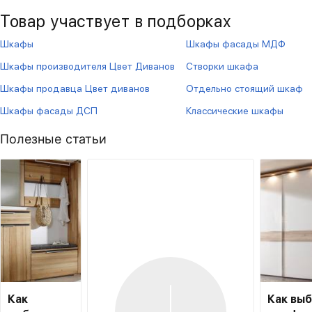
Товар участвует в подборках
Шкафы
Шкафы фасады МДФ
Шкафы производителя Цвет Диванов
Створки шкафа
Шкафы продавца Цвет диванов
Отдельно стоящий шкаф
Шкафы фасады ДСП
Классические шкафы
Полезные статьи
Как
Как вы