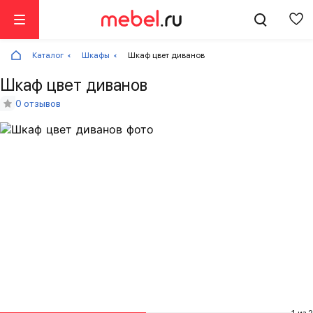
Каталог
Шкафы
Шкаф цвет диванов
Шкаф цвет диванов
0 отзывов