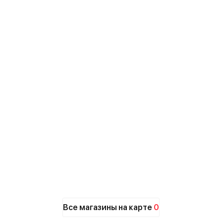
Все магазины на карте
0