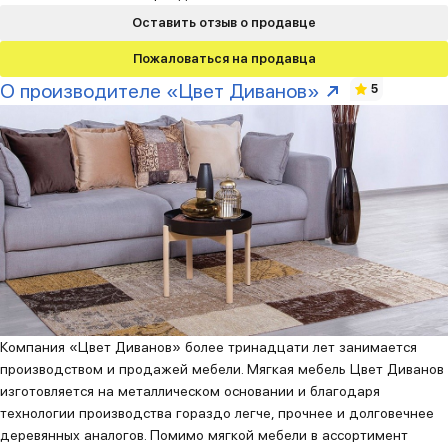
Оставить отзыв о продавце
Пожаловаться на продавца
О производителе «Цвет Диванов»
5
Компания «Цвет Диванов» более тринадцати лет занимается
производством и продажей мебели. Мягкая мебель Цвет Диванов
изготовляется на металлическом основании и благодаря
технологии производства гораздо легче, прочнее и долговечнее
деревянных аналогов. Помимо мягкой мебели в ассортимент