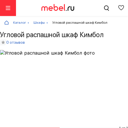
Каталог
Шкафы
Угловой распашной шкаф Кимбол
Угловой распашной шкаф Кимбол
0 отзывов