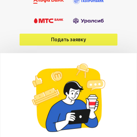
Подать заявку