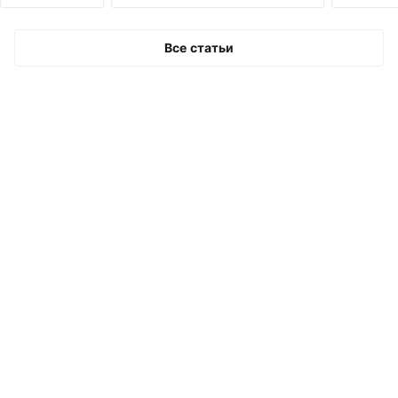
дверью.
Все статьи