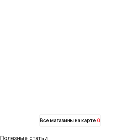
Все магазины на карте
0
Полезные статьи