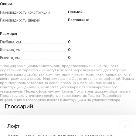
Опции
Прямой
Разновидность конструкции
Распашные
Разновидность дверей
Размеры
0
Глубина, см
0
Ширина, см
0
Высота, см
* Все информационные материалы, представленные на Сайте, носят
справочный характер и не могут в полной мере передавать достоверную
информацию о свойствах, комплектации и характеристиках товара, включая
цвета, размеры и формы. Информация на Сайте не является оффертой. Фирма-
производитель оставляет за собой право на внесение изменений в
конструкцию, дизайн и комплектацию товара без предварительного
уведомления. Перед оформлением Заказа Покупатель должен обратиться к
Продавцу для уточнения свойств и характеристик Товара. Подробная
информация о товаре указывается в инструкции и на упаковке товара.
Глоссарий
Лофт