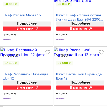
-8 886 ₽
-5 055 ₽
Шкаф Угловой Марта 15
Шкаф Шкаф Угловой Уютная
Логика Дева Шку 964 2200
Подробнее
Подробнее
964
В магазин
В магазин
продавец
продавец
17 300 ₽
17 300 ₽
-7 690 ₽
-7 690 ₽
Шкаф Распашной Пирамида
Шкаф Распашной Пирамида
Шон 12
Шон 12
Подробнее
Подробнее
В магазин
В магазин
продавец
продавец