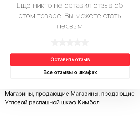
Еще никто не оставил отзыв об
этом товаре. Вы можете стать
первым
Оставить отзыв
Все отзывы о шкафах
Магазины, продающие Магазины, продающие
Угловой распашной шкаф Кимбол