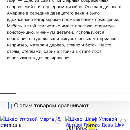
Лофт — одно из самых популярных современных
направлений в интерьерном дизайне. Оно зародилось в
Америке в середине двадцатого века и было
вдохновлено интерьерами промышленных помещений.
Мебель в этой стилистике имеет простую, открытую
конструкцию, минимум деталей. Используются
сочетания натуральных и искусственных материалов,
например, металл и дерево, стекло и бетон. Часто
столы, стеллажи, барные стойки в стиле лофт
используются для зонирования.
С этим товаром сравнивают
34 000 ₽
16 104 ₽
-41%
19 935 ₽