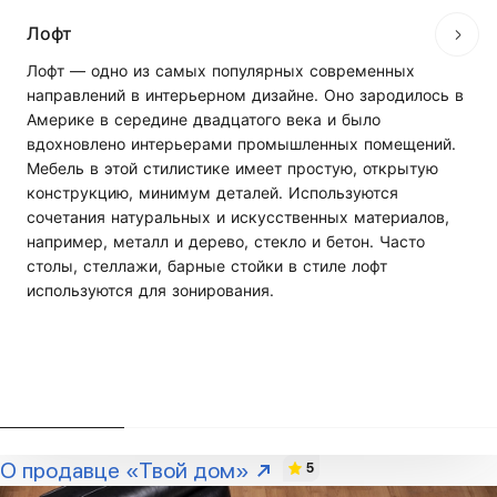
Лофт
Лофт — одно из самых популярных современных
направлений в интерьерном дизайне. Оно зародилось в
Америке в середине двадцатого века и было
вдохновлено интерьерами промышленных помещений.
Мебель в этой стилистике имеет простую, открытую
конструкцию, минимум деталей. Используются
сочетания натуральных и искусственных материалов,
например, металл и дерево, стекло и бетон. Часто
столы, стеллажи, барные стойки в стиле лофт
используются для зонирования.
О продавце «Твой дом»
5