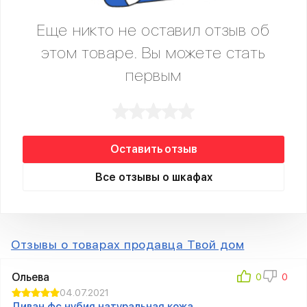
Еще никто не оставил отзыв об
этом товаре. Вы можете стать
первым
Оставить отзыв
Все отзывы о шкафах
Отзывы о товарах продавца Твой дом
Ольева
04.07.2021
Диван фc нубия натуральная кожа