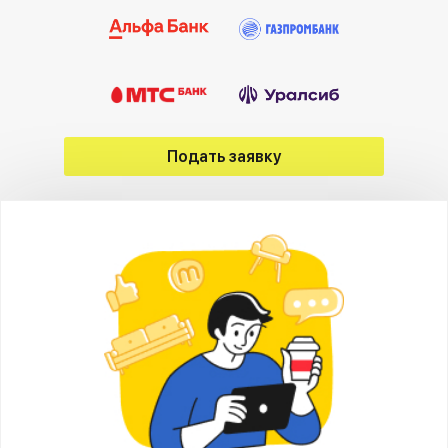
Подать заявку