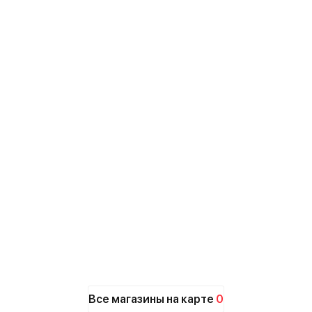
Все магазины на карте
0