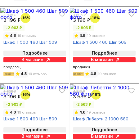
3 805 ₽
3 805 ₽
-16%
-16%
3 196 ₽
3 196 ₽
-2 903 ₽
-2 903 ₽
4.8
19 отзывов
4.8
19 отзывов
Шкаф 1 500 460 Швг 509
Шкаф 1 500 460 Швг 509
Подробнее
Подробнее
В магазин
В магазин
продавец
продавец
4.8
19 отзывов
4.8
19 отзывов
3 805 ₽
4 210 ₽
-16%
-16%
3 196 ₽
3 536 ₽
-2 903 ₽
-2 563 ₽
4.8
19 отзывов
4.8
19 отзывов
Шкаф 1 500 460 Швг 509
Шкаф Либерти 2 1000 560
Подробнее
Подробнее
В магазин
В магазин