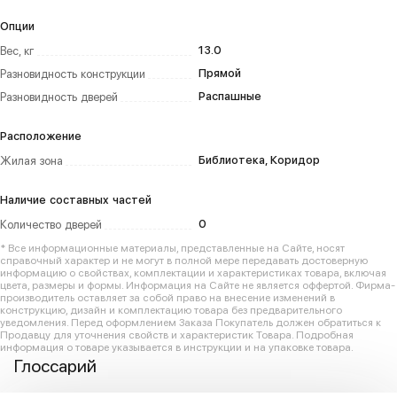
Опции
13.0
Вес, кг
Прямой
Разновидность конструкции
Распашные
Разновидность дверей
Расположение
Библиотека, Коридор
Жилая зона
Наличие составных частей
0
Количество дверей
* Все информационные материалы, представленные на Сайте, носят
справочный характер и не могут в полной мере передавать достоверную
информацию о свойствах, комплектации и характеристиках товара, включая
цвета, размеры и формы. Информация на Сайте не является оффертой. Фирма-
производитель оставляет за собой право на внесение изменений в
конструкцию, дизайн и комплектацию товара без предварительного
уведомления. Перед оформлением Заказа Покупатель должен обратиться к
Продавцу для уточнения свойств и характеристик Товара. Подробная
информация о товаре указывается в инструкции и на упаковке товара.
Глоссарий