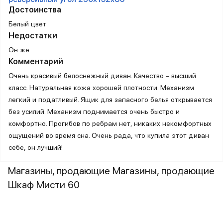
Достоинства
Белый цвет
Недостатки
Он же
Комментарий
Очень красивый белоснежный диван. Качество – высший
класс. Натуральная кожа хорошей плотности. Механизм
легкий и податливый. Ящик для запасного белья открывается
без усилий. Механизм поднимается очень быстро и
комфортно. Прогибов по ребрам нет, никаких некомфортных
ощущений во время сна. Очень рада, что купила этот диван
себе, он лучший!
Магазины, продающие Магазины, продающие
Шкаф Мисти 60