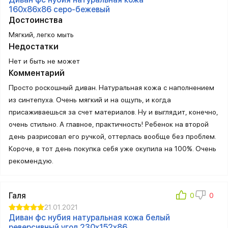
160x86x86 серо-бежевый
Достоинства
Мягкий, легко мыть
Недостатки
Нет и быть не может
Комментарий
Просто роскошный диван. Натуральная кожа с наполнением
из синтепуха. Очень мягкий и на ощупь, и когда
присаживаешься за счет материалов. Ну и выглядит, конечно,
очень стильно. А главное, практичность! Ребенок на второй
день разрисовал его ручкой, оттерлась вообще без проблем.
Короче, в тот день покупка себя уже окупила на 100%. Очень
рекомендую.
Галя
21.01.2021
Диван фс нубия натуральная кожа белый
реверсивный угол 230x152x86