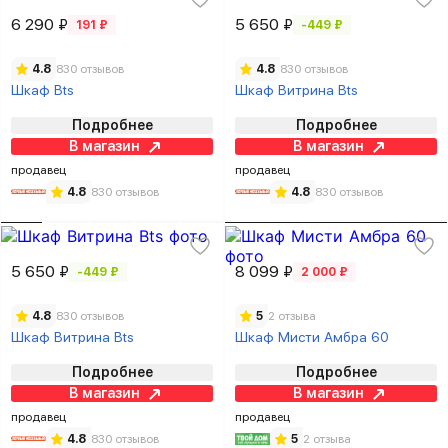
6 290 ₽
5 650 ₽
191 ₽
-449 ₽
4.8
830 отзывов
4.8
830 отзывов
Шкаф Bts
Шкаф Витрина Bts
Подробнее
Подробнее
В магазин
В магазин
продавец
продавец
4.8
830 отзывов
4.8
830 отзывов
5 650 ₽
8 099 ₽
-449 ₽
2 000 ₽
4.8
830 отзывов
5
2 отзыва
Шкаф Витрина Bts
Шкаф Мисти Амбра 60
Подробнее
Подробнее
В магазин
В магазин
продавец
продавец
4.8
830 отзывов
5
2 отзыва