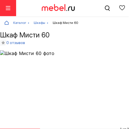
Каталог
Шкафы
Шкаф Мисти 60
Шкаф Мисти 60
0 отзывов