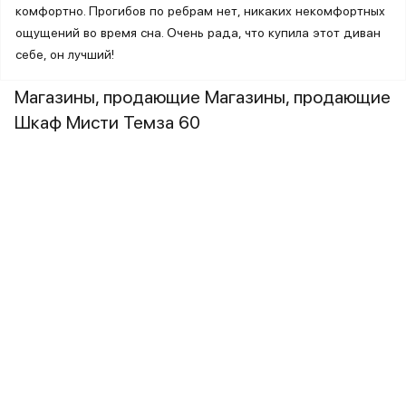
комфортно. Прогибов по ребрам нет, никаких некомфортных
ощущений во время сна. Очень рада, что купила этот диван
себе, он лучший!
Магазины, продающие Магазины, продающие
Шкаф Мисти Темза 60