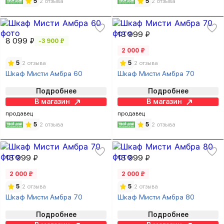
5
2 отзыва
5
2 отзыва
13 999 ₽
8 099 ₽
-3 900 ₽
2 000 ₽
5
2 отзыва
5
2 отзыва
Шкаф Мисти Амбра 60
Шкаф Мисти Амбра 70
Подробнее
Подробнее
В магазин
В магазин
продавец
продавец
5
2 отзыва
5
2 отзыва
13 999 ₽
13 999 ₽
2 000 ₽
2 000 ₽
5
2 отзыва
5
2 отзыва
Шкаф Мисти Амбра 70
Шкаф Мисти Амбра 80
Подробнее
Подробнее