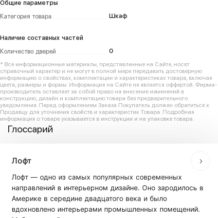
Общие параметры
Шкаф
Категория товара
Наличие составных частей
0
Количество дверей
* Все информационные материалы, представленные на Сайте, носят
справочный характер и не могут в полной мере передавать достоверную
информацию о свойствах, комплектации и характеристиках товара, включая
цвета, размеры и формы. Информация на Сайте не является оффертой. Фирма-
производитель оставляет за собой право на внесение изменений в
конструкцию, дизайн и комплектацию товара без предварительного
уведомления. Перед оформлением Заказа Покупатель должен обратиться к
Продавцу для уточнения свойств и характеристик Товара. Подробная
информация о товаре указывается в инструкции и на упаковке товара.
Глоссарий
Лофт
Лофт — одно из самых популярных современных
направлений в интерьерном дизайне. Оно зародилось в
Америке в середине двадцатого века и было
вдохновлено интерьерами промышленных помещений.