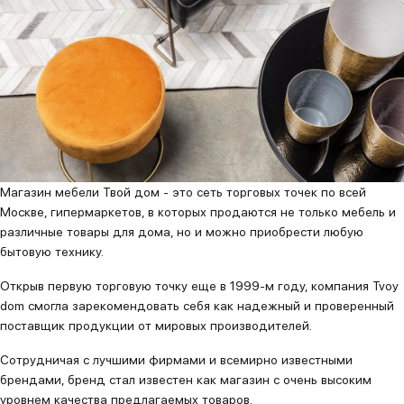
Магазин мебели Твой дом - это сеть торговых точек по всей
Москве, гипермаркетов, в которых продаются не только мебель и
различные товары для дома, но и можно приобрести любую
бытовую технику.
Открыв первую торговую точку еще в 1999-м году, компания Tvoy
dom смогла зарекомендовать себя как надежный и проверенный
поставщик продукции от мировых производителей.
Сотрудничая с лучшими фирмами и всемирно известными
брендами, бренд стал известен как магазин с очень высоким
уровнем качества предлагаемых товаров.