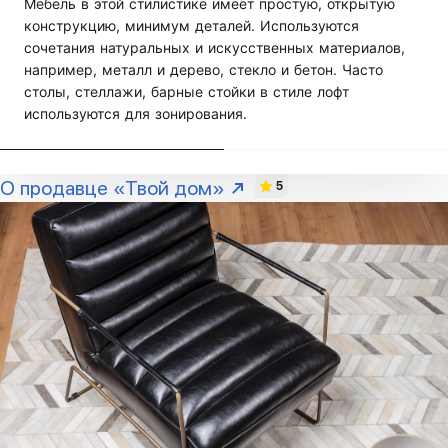
Мебель в этой стилистике имеет простую, открытую
конструкцию, минимум деталей. Используются
сочетания натуральных и искусственных материалов,
например, металл и дерево, стекло и бетон. Часто
столы, стеллажи, барные стойки в стиле лофт
используются для зонирования.
О продавце «Твой дом»
5