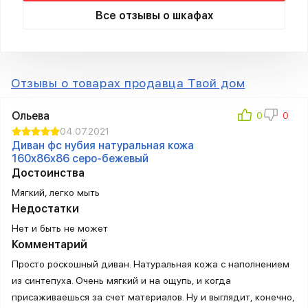
Все отзывы о шкафах
Отзывы о товарах продавца Твой дом
Ольева
04.07.2021
Диван фc нубия натуральная кожа
160x86x86 серо-бежевый
Достоинства
Мягкий, легко мыть
Недостатки
Нет и быть не может
Комментарий
Просто роскошный диван. Натуральная кожа с наполнением
из синтепуха. Очень мягкий и на ощупь, и когда
присаживаешься за счет материалов. Ну и выглядит, конечно,