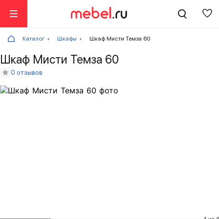
Каталог
Шкафы
Шкаф Мисти Темза 60
Шкаф Мисти Темза 60
0 отзывов