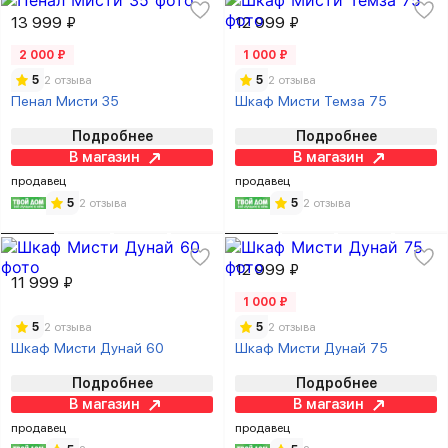
13 999 ₽
12 999 ₽
2 000 ₽
1 000 ₽
5
2 отзыва
5
2 отзыва
Пенал Мисти 35
Шкаф Мисти Темза 75
Подробнее
Подробнее
В магазин
В магазин
продавец
продавец
5
2 отзыва
5
2 отзыва
12 999 ₽
11 999 ₽
1 000 ₽
5
2 отзыва
5
2 отзыва
Шкаф Мисти Дунай 60
Шкаф Мисти Дунай 75
Подробнее
Подробнее
В магазин
В магазин
продавец
продавец