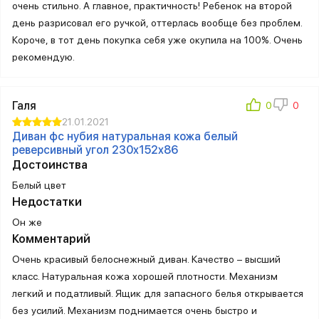
очень стильно. А главное, практичность! Ребенок на второй
день разрисовал его ручкой, оттерлась вообще без проблем.
Короче, в тот день покупка себя уже окупила на 100%. Очень
рекомендую.
Галя
21.01.2021
Диван фс нубия натуральная кожа белый
реверсивный угол 230x152x86
Достоинства
Белый цвет
Недостатки
Он же
Комментарий
Очень красивый белоснежный диван. Качество – высший
класс. Натуральная кожа хорошей плотности. Механизм
легкий и податливый. Ящик для запасного белья открывается
без усилий. Механизм поднимается очень быстро и