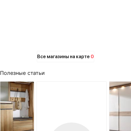
Все магазины на карте
0
Полезные статьи