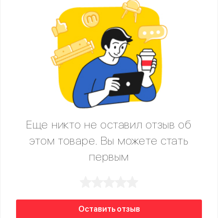
Еще никто не оставил отзыв об
этом товаре. Вы можете стать
первым
Оставить отзыв