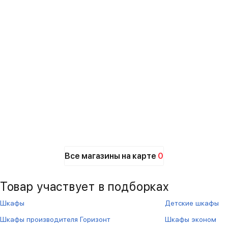
Все магазины на карте
0
Товар участвует в подборках
Шкафы
Детские шкафы
Шкафы производителя Горизонт
Шкафы эконом