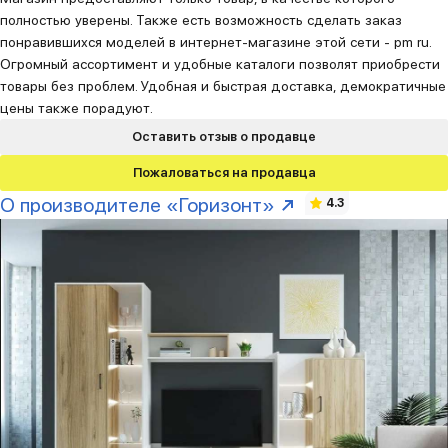
полностью уверены. Также есть возможность сделать заказ
понравившихся моделей в интернет-магазине этой сети - pm ru.
Огромный ассортимент и удобные каталоги позволят приобрести
товары без проблем. Удобная и быстрая доставка, демократичные
цены также порадуют.
Оставить отзыв о продавце
Пожаловаться на продавца
О производителе «Горизонт»
4.3