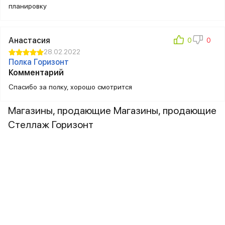
планировку
Анастасия
28.02.2022
Полка Горизонт
Комментарий
Спасибо за полку, хорошо смотрится
Магазины, продающие Магазины, продающие
Стеллаж Горизонт