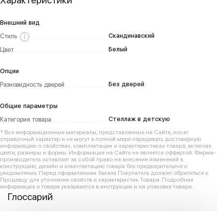
Характеристики
Внешний вид
Скандинавский
Стиль
Белый
Цвет
Опции
Без дверей
Разновидность дверей
Общие параметры
Стеллаж в детскую
Категория товара
* Все информационные материалы, представленные на Сайте, носят
справочный характер и не могут в полной мере передавать достоверную
информацию о свойствах, комплектации и характеристиках товара, включая
цвета, размеры и формы. Информация на Сайте не является оффертой. Фирма-
производитель оставляет за собой право на внесение изменений в
конструкцию, дизайн и комплектацию товара без предварительного
уведомления. Перед оформлением Заказа Покупатель должен обратиться к
Продавцу для уточнения свойств и характеристик Товара. Подробная
информация о товаре указывается в инструкции и на упаковке товара.
Глоссарий