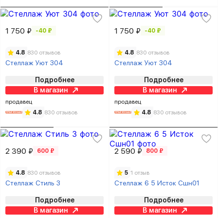
1 750 ₽
1 750 ₽
-40 ₽
-40 ₽
4.8
830 отзывов
4.8
830 отзывов
Стеллаж Уют 304
Стеллаж Уют 304
Подробнее
Подробнее
В магазин
В магазин
продавец
продавец
4.8
830 отзывов
4.8
830 отзывов
2 390 ₽
2 590 ₽
600 ₽
800 ₽
4.8
830 отзывов
5
1 отзыв
Стеллаж Стиль 3
Стеллаж 6 5 Исток Сшн01
Подробнее
Подробнее
В магазин
В магазин