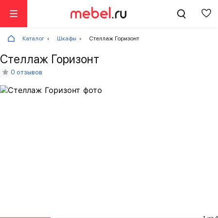
Каталог
Шкафы
Стеллаж Горизонт
Стеллаж Горизонт
0 отзывов