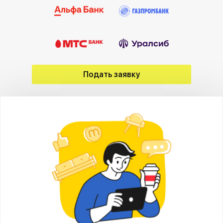
Подать заявку