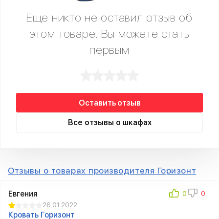
Еще никто не оставил отзыв об
этом товаре. Вы можете стать
первым
Оставить отзыв
Все отзывы о шкафах
Отзывы о товарах производителя Горизонт
Евгения
26.01.2022
Кровать Горизонт