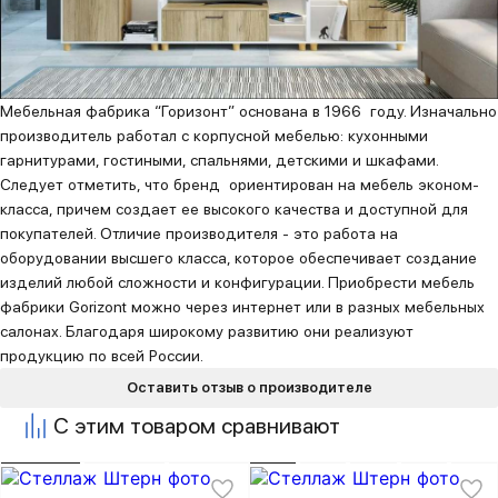
Мебельная фабрика “Горизонт” основана в 1966 году. Изначально
производитель работал с корпусной мебелью: кухонными
гарнитурами, гостиными, спальнями, детскими и шкафами.
Следует отметить, что бренд ориентирован на мебель эконом-
класса, причем создает ее высокого качества и доступной для
покупателей. Отличие производителя - это работа на
оборудовании высшего класса, которое обеспечивает создание
изделий любой сложности и конфигурации. Приобрести мебель
фабрики Gorizont можно через интернет или в разных мебельных
салонах. Благодаря широкому развитию они реализуют
продукцию по всей России.
Оставить отзыв о производителе
С этим товаром сравнивают