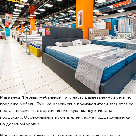
Магазины “Первый мебельный” это часть разветвленной сети по
продаже мебели. Лучшие российские производители являются её
поставщиками, поддерживая высокую планку качества
продукции. Обслуживание покупателей также поддерживается
на должном уровне.
Магазин предоставляют только товар, в качестве которого