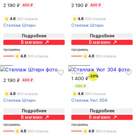
2 190 ₽
2 190 ₽
400 ₽
400 ₽
4.8
830 отзывов
4.8
830 отзывов
Стеллаж Штерн
Стеллаж Штерн
Подробнее
Подробнее
В магазин
В магазин
продавец
продавец
4.8
830 отзывов
4.8
830 отзывов
1 750 ₽
-20%
1 400 ₽
2 190 ₽
400 ₽
-390 ₽
4.8
830 отзывов
4.8
830 отзывов
Стеллаж Штерн
Стеллаж Уют 304
Подробнее
Подробнее
В магазин
В магазин
продавец
продавец
4.8
830 отзывов
4.8
830 отзывов