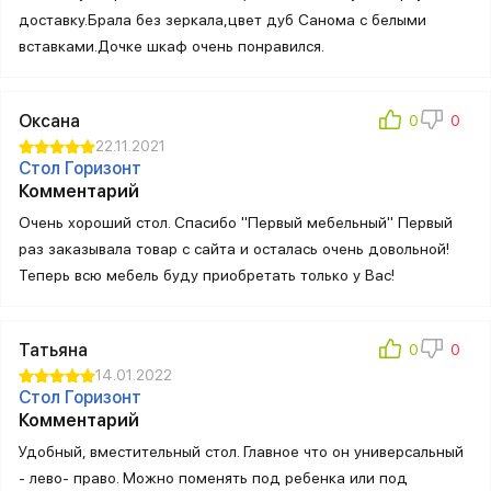
доставку.Брала без зеркала,цвет дуб Санома с белыми
вставками.Дочке шкаф очень понравился.
Оксана
22.11.2021
Стол Горизонт
Комментарий
Очень хороший стол. Спасибо "Первый мебельный" Первый
раз заказывала товар с сайта и осталась очень довольной!
Теперь всю мебель буду приобретать только у Вас!
Татьяна
14.01.2022
Стол Горизонт
Комментарий
Удобный, вместительный стол. Главное что он универсальный
- лево- право. Можно поменять под ребенка или под