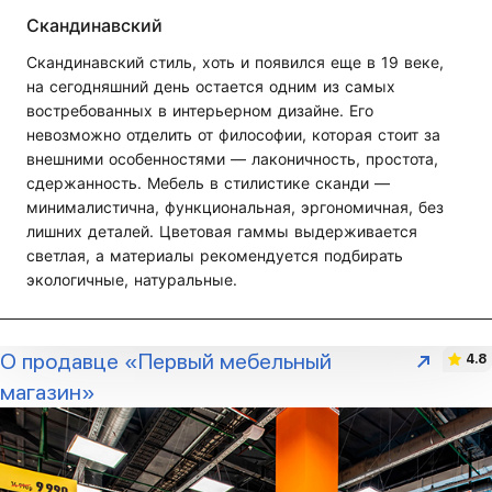
Скандинавский
Скандинавский стиль, хоть и появился еще в 19 веке,
на сегодняшний день остается одним из самых
востребованных в интерьерном дизайне. Его
невозможно отделить от философии, которая стоит за
внешними особенностями — лаконичность, простота,
сдержанность. Мебель в стилистике сканди —
минималистична, функциональная, эргономичная, без
лишних деталей. Цветовая гаммы выдерживается
светлая, а материалы рекомендуется подбирать
экологичные, натуральные.
О продавце «Первый мебельный
4.8
магазин»