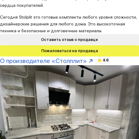
сердца покупателей.
Сегодня Stolplit это готовые комплекты любого уровня сложности,
дизайнерские решения для любого дома. Это высокоточная
техника и безопасные и долговечные материалы.
Оставить отзыв о продавце
Пожаловаться на продавца
О производителе «Столплит»
4.6