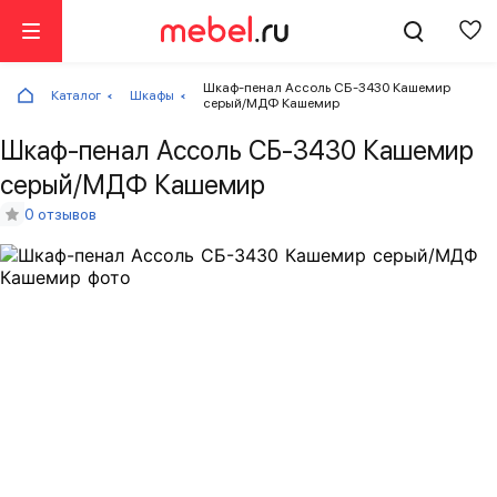
Шкаф-пенал Ассоль СБ-3430 Кашемир
Каталог
Шкафы
серый/МДФ Кашемир
Шкаф-пенал Ассоль СБ-3430 Кашемир
серый/МДФ Кашемир
0 отзывов