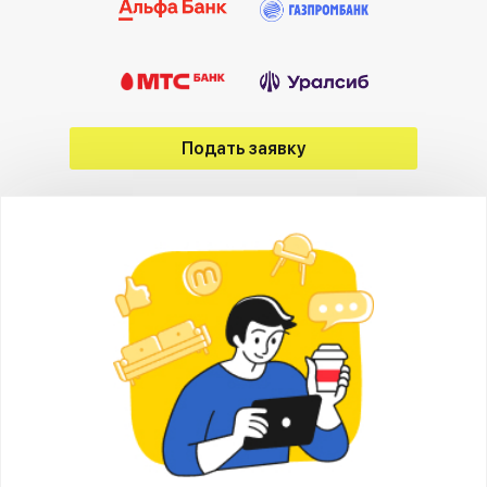
Подать заявку