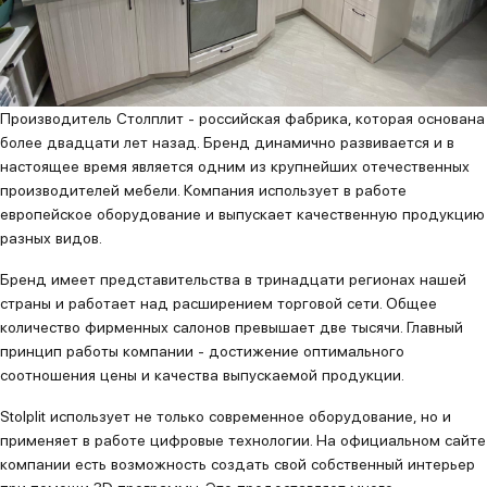
Производитель Столплит - российская фабрика, которая основана
более двадцати лет назад. Бренд динамично развивается и в
настоящее время является одним из крупнейших отечественных
производителей мебели. Компания использует в работе
европейское оборудование и выпускает качественную продукцию
разных видов.
Бренд имеет представительства в тринадцати регионах нашей
страны и работает над расширением торговой сети. Общее
количество фирменных салонов превышает две тысячи. Главный
принцип работы компании - достижение оптимального
соотношения цены и качества выпускаемой продукции.
Stolplit использует не только современное оборудование, но и
применяет в работе цифровые технологии. На официальном сайте
компании есть возможность создать свой собственный интерьер