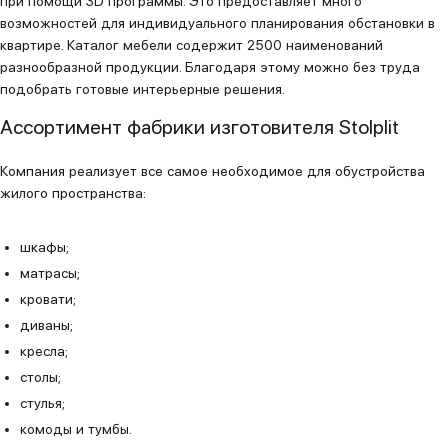
при помощи 3D программы. Это предоставляет много
возможностей для индивидуального планирования обстановки в
квартире. Каталог мебели содержит 2500 наименований
разнообразной продукции. Благодаря этому можно без труда
подобрать готовые интерьерные решения.
Ассортимент фабрики изготовителя Stolplit
Компания реализует все самое необходимое для обустройства
жилого пространства:
шкафы;
матрасы;
кровати;
диваны;
кресла;
столы;
стулья;
комоды и тумбы.