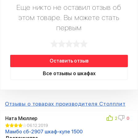
Еще никто не оставил отзыв об
этом товаре. Вы можете стать
первым
Оставить отзыв
Все отзывы о шкафах
Отзывы о товарах производителя Столплит
Ната Мюллер
06.12.2019
Мамбо сб-2907 шкаф-купе 1500