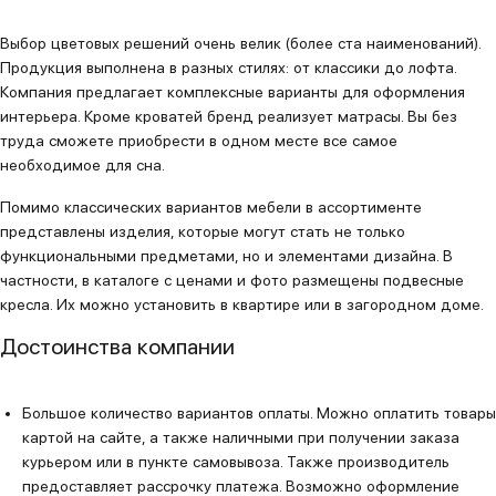
Выбор цветовых решений очень велик (более ста наименований).
Продукция выполнена в разных стилях: от классики до лофта.
Компания предлагает комплексные варианты для оформления
интерьера. Кроме кроватей бренд реализует матрасы. Вы без
труда сможете приобрести в одном месте все самое
необходимое для сна.
Помимо классических вариантов мебели в ассортименте
представлены изделия, которые могут стать не только
функциональными предметами, но и элементами дизайна. В
частности, в каталоге с ценами и фото размещены подвесные
кресла. Их можно установить в квартире или в загородном доме.
Достоинства компании
Большое количество вариантов оплаты. Можно оплатить товары
картой на сайте, а также наличными при получении заказа
курьером или в пункте самовывоза. Также производитель
предоставляет рассрочку платежа. Возможно оформление