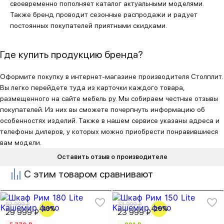
своевременно пополняет каталог актуальными моделями.
Также бренд проводит сезонные распродажи и радует
постоянных покупателей приятными скидками.
Где купить продукцию бренда?
Оформите покупку в интернет-магазине производителя Столплит.
Вы легко перейдете туда из карточки каждого товара,
размещенного на сайте мебель ру. Мы собираем честные отзывы
покупателей. Из них вы сможете почерпнуть информацию об
особенностях изделий. Также в нашем сервисе указаны адреса и
телефоны дилеров, у которых можно приобрести понравившиеся
вам модели.
Оставить отзыв о производителе
С этим товаром сравнивают
52 999 ₽
33 999 ₽
-43%
-29%
29 999 ₽
23 999 ₽