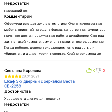
Недостатки
нареканий нет
Комментарий
Оформили всю детскую в этом стиле. Очень качественная
мебель, приятный на ощупь фасад, качественная фурнитура,
приятные цвета, продуманная работа дизайнеров. Сын рад
жить в такой комнате, ему очень нравится все оформление.
Когда ребенок доволен окружением, он с радостью и
убирается, и делает уроки, поверьте. Крайне рекомендую
Светлана Королева
28.01.2021
Шкаф 3-х дверный с зеркалом Веста
СБ-2258
Достоинства
Хорошее отделение для вешалок
Недостатки
нет