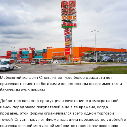
Мебельный магазин Столплит вот уже более двадцати лет
привлекает клиентов богатым и качественным ассортиментом и
бережным отношением.
Добротное качество продукции в сочетании с демократичной
ценой порадовало покупателей еще в те времена, когда
продавец этой фирмы ограничивался всего одной торговой
точкой. Спустя пару лет фирма наладила производство удобной и
привлекательной модульной мебели, которая сразу завоевала