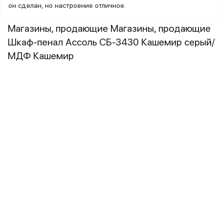
он сделан, но настроение отличное.
Магазины, продающие Магазины, продающие
Шкаф-пенал Ассоль СБ-3430 Кашемир серый/
МДФ Кашемир