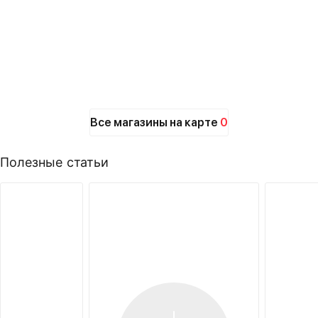
Все магазины на карте
0
Полезные статьи