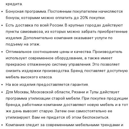
кредита.
Бонусная программа. Постоянным покупателем начисляются
бонусы, которыми можно оплатить до 20% покупки.
Есть доставка по всей России. В крупных городах действуют
пункты самовывоза, из которых можно забрать приобретенные
изделия. Дополнительно компания оказывает услуги по
подъему на этаж.
Оптимальное соотношение цены и качества. Производитель
использует современное оборудование, а также имеет
прекрасно отлаженную систему управления. Это позволяет
снизить издержки производства. Бренд поставляет доступную
мебель высокого класса.
На все изделия предоставляется гарантия.
Для Москвы, Московской области, Рязани и Тулы действует
программа утилизации старой мебели. При покупке продукции
бренда, работники компании доставляют новую мебель и в тот
же день вывозят старую. Затем они самостоятельно ее
утилизируют. Вам не придется об этом беспокоиться.
Компания следит за современными мебельными трендами и