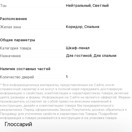
Нейтральный, Светлый
Тон
Расположение
Коридор, Спальня
Жилая зона
Общие параметры
Шкаф-пенал
Категория товара
Для гостиной, Для спальни
Назначение
Наличие составных частей
1
Количество дверей
* Все информационные материалы, представленные на Сайте, носят
справочный характер и не могут в полной мере передавать достоверную
информацию о свойствах, комплектации и характеристиках товара, включая
цвета, размеры и формы. Информация на Сайте не является оффертой. Фирма-
производитель оставляет за собой право на внесение изменений в
конструкцию, дизайн и комплектацию товара без предварительного
уведомления. Перед оформлением Заказа Покупатель должен обратиться к
Продавцу для уточнения свойств и характеристик Товара. Подробная
информация о товаре указывается в инструкции и на упаковке товара.
Глоссарий