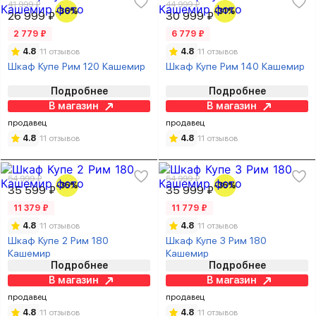
41 999 ₽
44 999 ₽
-36%
-31%
26 999 ₽
30 999 ₽
2 779 ₽
6 779 ₽
4.8
11 отзывов
4.8
11 отзывов
Шкаф Купе Рим 120 Кашемир
Шкаф Купе Рим 140 Кашемир
Подробнее
Подробнее
В магазин
В магазин
продавец
продавец
4.8
11 отзывов
4.8
11 отзывов
54 999 ₽
54 999 ₽
-35%
-35%
35 599 ₽
35 999 ₽
11 379 ₽
11 779 ₽
4.8
11 отзывов
4.8
11 отзывов
Шкаф Купе 2 Рим 180
Шкаф Купе 3 Рим 180
Кашемир
Кашемир
Подробнее
Подробнее
В магазин
В магазин
продавец
продавец
4.8
11 отзывов
4.8
11 отзывов