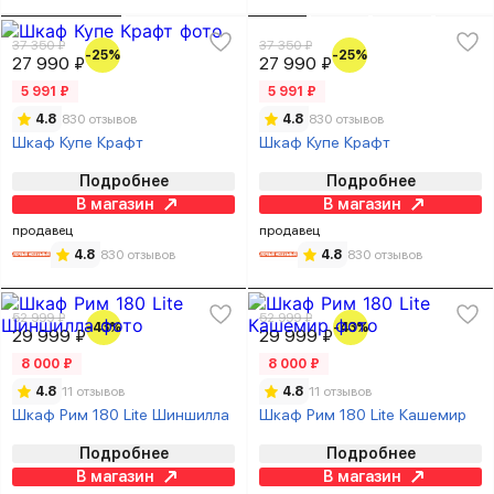
37 350 ₽
37 350 ₽
-25%
-25%
27 990 ₽
27 990 ₽
5 991 ₽
5 991 ₽
4.8
830 отзывов
4.8
830 отзывов
Шкаф Купе Крафт
Шкаф Купе Крафт
Подробнее
Подробнее
В магазин
В магазин
продавец
продавец
4.8
830 отзывов
4.8
830 отзывов
52 999 ₽
52 999 ₽
-43%
-43%
29 999 ₽
29 999 ₽
8 000 ₽
8 000 ₽
4.8
11 отзывов
4.8
11 отзывов
Шкаф Рим 180 Lite Шиншилла
Шкаф Рим 180 Lite Кашемир
Подробнее
Подробнее
В магазин
В магазин