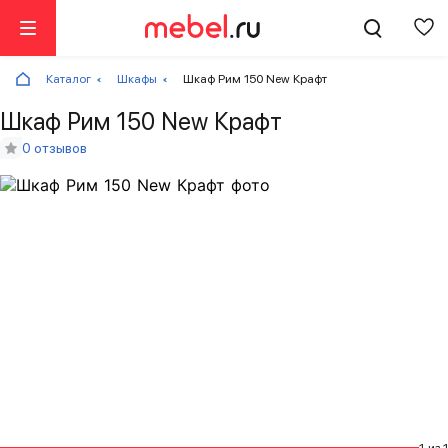
Каталог
Шкафы
Шкаф Рим 150 New Крафт
Шкаф Рим 150 New Крафт
0 отзывов