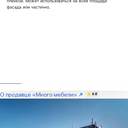
плёнкой. Может использоваться на всей площади
фасада или частично.
О продавце «Много мебели»
4.8