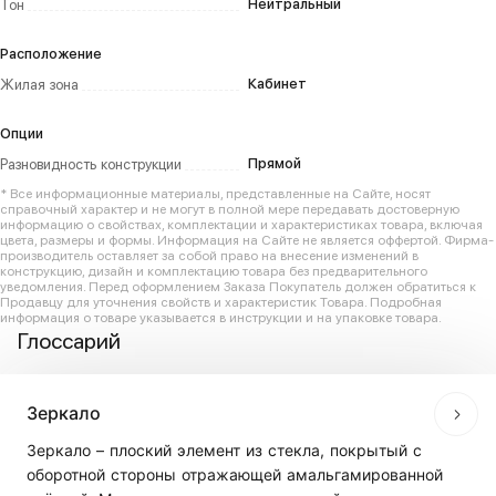
Нейтральный
Тон
Расположение
Кабинет
Жилая зона
Опции
Прямой
Разновидность конструкции
* Все информационные материалы, представленные на Сайте, носят
справочный характер и не могут в полной мере передавать достоверную
информацию о свойствах, комплектации и характеристиках товара, включая
цвета, размеры и формы. Информация на Сайте не является оффертой. Фирма-
производитель оставляет за собой право на внесение изменений в
конструкцию, дизайн и комплектацию товара без предварительного
уведомления. Перед оформлением Заказа Покупатель должен обратиться к
Продавцу для уточнения свойств и характеристик Товара. Подробная
информация о товаре указывается в инструкции и на упаковке товара.
Глоссарий
Зеркало
Зеркало – плоский элемент из стекла, покрытый с
оборотной стороны отражающей амальгамированной