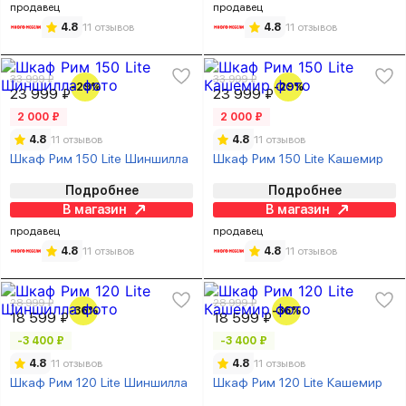
продавец
продавец
4.8
11 отзывов
4.8
11 отзывов
33 999 ₽
33 999 ₽
-29%
-29%
23 999 ₽
23 999 ₽
2 000 ₽
2 000 ₽
4.8
11 отзывов
4.8
11 отзывов
Шкаф Рим 150 Lite Шиншилла
Шкаф Рим 150 Lite Кашемир
Подробнее
Подробнее
В магазин
В магазин
продавец
продавец
4.8
11 отзывов
4.8
11 отзывов
28 999 ₽
28 999 ₽
-36%
-36%
18 599 ₽
18 599 ₽
-3 400 ₽
-3 400 ₽
4.8
11 отзывов
4.8
11 отзывов
Шкаф Рим 120 Lite Шиншилла
Шкаф Рим 120 Lite Кашемир