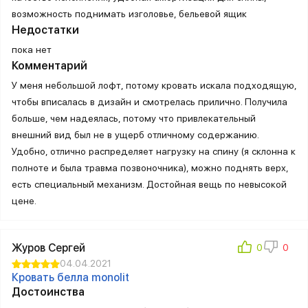
возможность поднимать изголовье, бельевой ящик
Недостатки
пока нет
Комментарий
У меня небольшой лофт, потому кровать искала подходящую,
чтобы вписалась в дизайн и смотрелась прилично. Получила
больше, чем надеялась, потому что привлекательный
внешний вид был не в ущерб отличному содержанию.
Удобно, отлично распределяет нагрузку на спину (я склонна к
полноте и была травма позвоночника), можно поднять верх,
есть специальный механизм. Достойная вещь по невысокой
цене.
Журов Сергей
04.04.2021
Кровать белла monolit
Достоинства