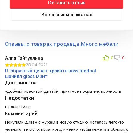
Оставить отзыв
Все отзывы о шкафах
Отзывы о товарах продавца Много мебели
Алия Гайтуллина
25.04.2021
П-образный диван-кровать boss modool
шенилл gloss минт
Достоинства
удобный, красивый дизайн, приятное покрытие, прочность
Недостатки
не заметила.
Комментарий
Покупали диван с мужем в новую студию. Хотелось чего-то
уютного, теплого, приятного, именно чтобы лежать в обнимку,