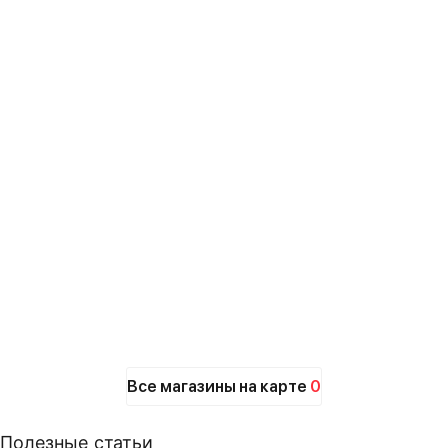
Все магазины на карте
0
Полезные статьи