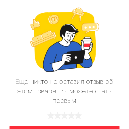
Еще никто не оставил отзыв об
этом товаре. Вы можете стать
первым