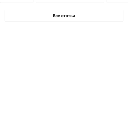
дверью.
Все статьи