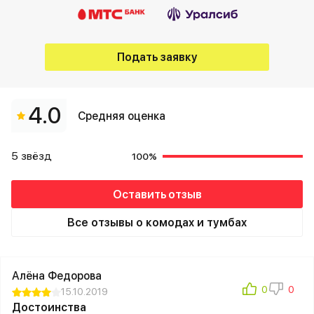
Подать заявку
4.0
Средняя оценка
5 звёзд
100%
Оставить отзыв
Все отзывы о комодах и тумбах
Алёна Федорова
15.10.2019
Достоинства