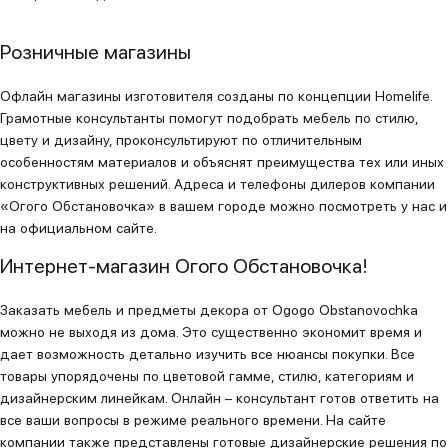
Розничные магазины
Офлайн магазины изготовителя созданы по концепции Homelife.
Грамотные консультанты помогут подобрать мебель по стилю,
цвету и дизайну, проконсультируют по отличительным
особенностям материалов и объяснят преимущества тех или иных
конструктивных решений. Адреса и телефоны дилеров компании
«Огого Обстановочка» в вашем городе можно посмотреть у нас и
на официальном сайте.
Интернет-магазин Огого Обстановочка!
Заказать мебель и предметы декора от Ogogo Obstanovochka
можно не выходя из дома. Это существенно экономит время и
дает возможность детально изучить все нюансы покупки. Все
товары упорядочены по цветовой гамме, стилю, категориям и
дизайнерским линейкам. Онлайн – консультант готов ответить на
все ваши вопросы в режиме реального времени. На сайте
компании также представлены готовые дизайнерские решения по