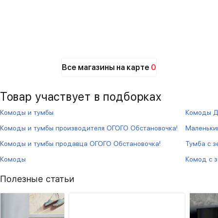
Все магазины на карте
0
Товар участвует в подборках
Комоды и тумбы
Комоды 
Комоды и тумбы производителя ОГОГО Обстановочка!
Маленьки
Комоды и тумбы продавца ОГОГО Обстановочка!
Тумба с 
Комоды
Комод с 
Полезные статьи