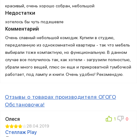
красивый, очень хорошо собран, небольшой
Недостатки
хотелось бы чуть подешевле
Комментарий
Очень славный небольшой комодик. Купили в студию,
переделанную из однокомнатной квартиры - так что мебель
выбирали тоже компактную, но функциональную. В данном
случае все получилось так, как хотели - загрузили полностью,
убрали много вещей, плюс он еще и прикроватной тумбочкой
работает, под лампу и книги. Очень удобно! Рекомендую.
Отзывы о товарах производителя ОГОГО
Обстановочка!
Олеся
28.04.2019
Стеллаж Play