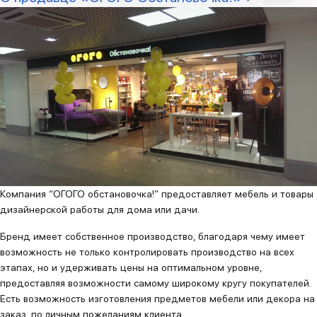
Компания “ОГОГО обстановочка!” предоставляет мебель и товары
дизайнерской работы для дома или дачи.
Бренд имеет собственное производство, благодаря чему имеет
возможность не только контролировать производство на всех
этапах, но и удерживать цены на оптимальном уровне,
предоставляя возможности самому широкому кругу покупателей.
Есть возможность изготовления предметов мебели или декора на
заказ, по личным пожеланиям клиента.