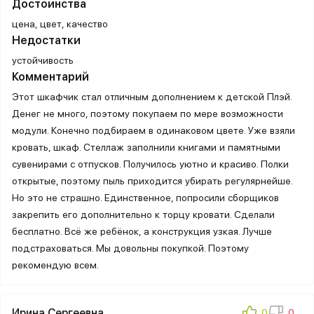
Достоинства
цена, цвет, качество
Недостатки
устойчивость
Комментарий
Этот шкафчик стал отличным дополнением к детской Плэй.
Денег не много, поэтому покупаем по мере возможности
модули. Конечно подбираем в одинаковом цвете. Уже взяли
кровать, шкаф. Стеллаж заполнили книгами и памятными
сувенирами с отпусков. Получилось уютно и красиво. Полки
открытые, поэтому пыль приходится убирать регулярнейше.
Но это не страшно. Единственное, попросили сборщиков
закрепить его дополнительно к торцу кровати. Сделали
бесплатно. Всё же ребёнок, а конструкция узкая. Лучше
подстраховаться. Мы довольны покупкой. Поэтому
рекомендую всем.
Ирина Сергеевна