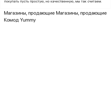
покупать пусть простую, но качественную, мы так считаем.
Магазины, продающие Магазины, продающие
Комод Yummy