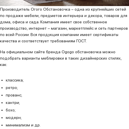
Производитель Огого Обстановочка – одна из крупнейших сетей
по продаже мебели, предметов интерьера и декора, товаров для
дома, офиса и сада. Компания имеет свое собственное
производство, интернет – магазин, маркетплейс и сеть партнеров
по всей России. Вся продукция компании имеет сертификаты
качества и соответствует требованиям ГОСТ.
На официальном сайте бренда Ogogo обстановочка можно
подобрать варианты меблировки в таких дизайнерских стилях,
как:
классика;
ретро;
прованс;
кантри;
бохо;
модерн;
минимализм и др.