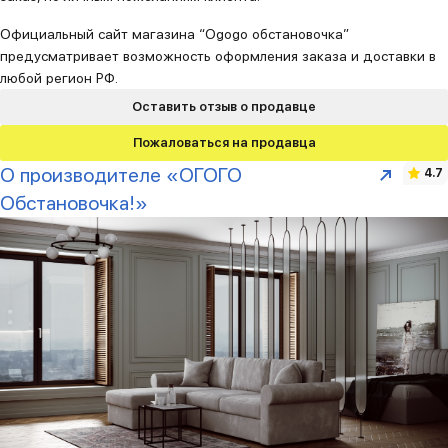
Официальный сайт магазина “Ogogo обстановочка”
предусматривает возможность оформления заказа и доставки в
любой регион РФ.
Оставить отзыв о продавце
Пожаловаться на продавца
О производителе «ОГОГО
4.7
Обстановочка!»