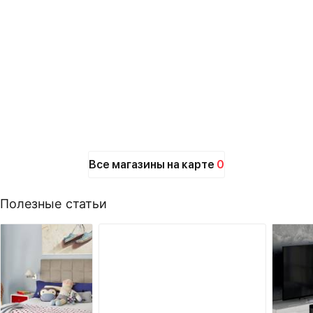
Все магазины на карте
0
Полезные статьи