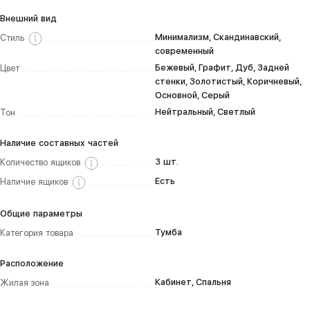
Внешний вид
Минимализм, Скандинавский,
Стиль
современный
Бежевый, Графит, Дуб, Задней
Цвет
стенки, Золотистый, Коричневый,
Основной, Серый
Нейтральный, Светлый
Тон
Наличие составных частей
3 шт.
Количество ящиков
Есть
Наличие ящиков
Общие параметры
Тумба
Категория товара
Расположение
Кабинет, Спальня
Жилая зона