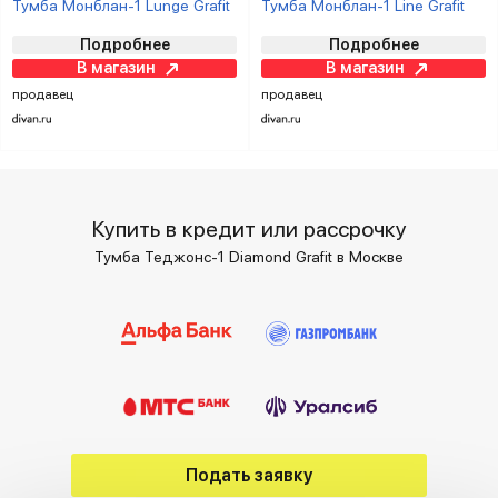
Тумба Монблан-1 Lunge Grafit
Тумба Монблан-1 Line Grafit
Подробнее
Подробнее
В магазин
В магазин
продавец
продавец
Купить в кредит или рассрочку
Тумба Теджонс-1 Diamond Grafit в Москве
Подать заявку