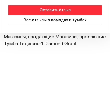
Оставить отзыв
Все отзывы о комодах и тумбах
Магазины, продающие Магазины, продающие
Тумба Теджонс-1 Diamond Grafit