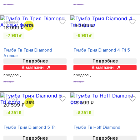
28 599 ₽
15 999 ₽
-41%
16 999 ₽
-7 991 ₽
-8 991 ₽
Тумба Тв Трия Diamond
Тумба Трия Diamond 4 Tri 5
Ателье
Подробнее
Подробнее
В магазин
В магазин
продавец
продавец
33 199 ₽
16 599 ₽
-38%
20 599 ₽
-4 391 ₽
-8 391 ₽
Тумба Трия Diamond 5 Tri
Тумба Тв Hoff Diamond
Подробнее
Подробнее