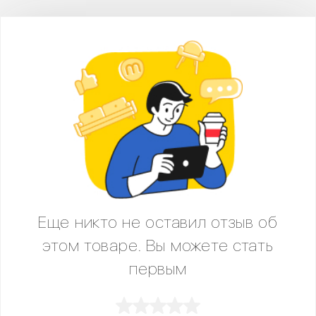
Еще никто не оставил отзыв об
этом товаре. Вы можете стать
первым