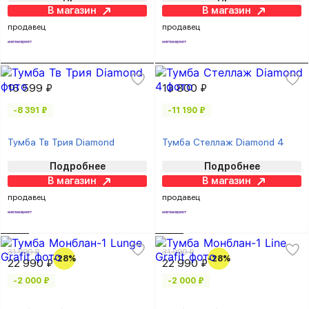
В магазин
В магазин
продавец
продавец
16 599 ₽
13 800 ₽
-8 391 ₽
-11 190 ₽
Тумба Тв Трия Diamond
Тумба Стеллаж Diamond 4
Подробнее
Подробнее
В магазин
В магазин
продавец
продавец
31 990 ₽
31 990 ₽
-28%
-28%
22 990 ₽
22 990 ₽
-2 000 ₽
-2 000 ₽