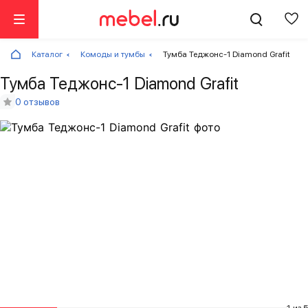
Каталог
Комоды и тумбы
Тумба Теджонс-1 Diamond Grafit
Тумба Теджонс-1 Diamond Grafit
0 отзывов