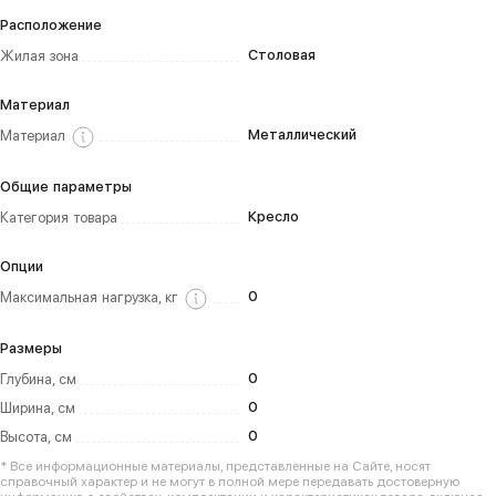
Расположение
Столовая
Жилая зона
Материал
Металлический
Материал
Общие параметры
Кресло
Категория товара
Опции
0
Максимальная нагрузка, кг
Размеры
0
Глубина, см
0
Ширина, см
0
Высота, см
* Все информационные материалы, представленные на Сайте, носят
справочный характер и не могут в полной мере передавать достоверную