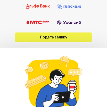
Подать заявку