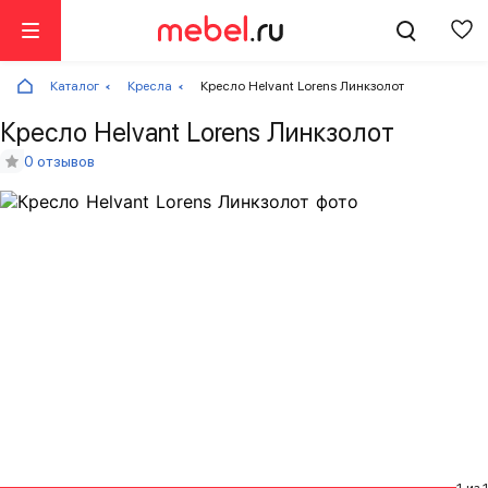
Каталог
Кресла
Кресло Helvant Lorens Линкзолот
Кресло Helvant Lorens Линкзолот
0 отзывов