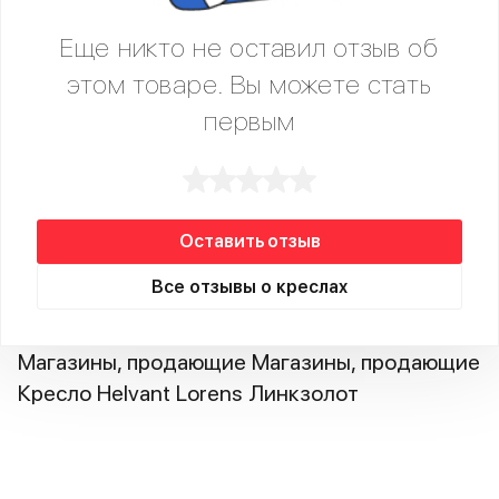
Еще никто не оставил отзыв об
этом товаре. Вы можете стать
первым
Оставить отзыв
Все отзывы о креслах
Магазины, продающие Магазины, продающие
Кресло Helvant Lorens Линкзолот