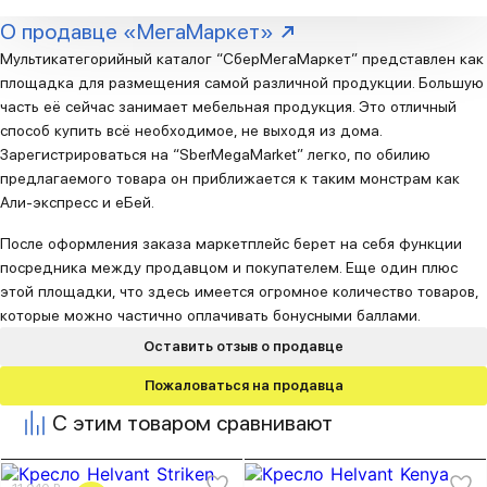
О продавце «МегаМаркет»
Мультикатегорийный каталог “СберМегаМаркет” представлен как
площадка для размещения самой различной продукции. Большую
часть её сейчас занимает мебельная продукция. Это отличный
способ купить всё необходимое, не выходя из дома.
Зарегистрироваться на “SberMegaMarket” легко, по обилию
предлагаемого товара он приближается к таким монстрам как
Али-экспресс и еБей.
После оформления заказа маркетплейс берет на себя функции
посредника между продавцом и покупателем. Еще один плюс
этой площадки, что здесь имеется огромное количество товаров,
которые можно частично оплачивать бонусными баллами.
Оставить отзыв о продавце
Пожаловаться на продавца
С этим товаром сравнивают