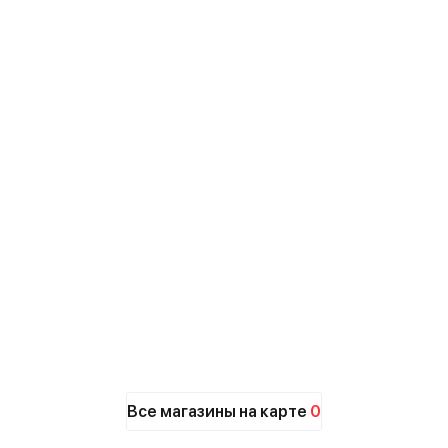
Все магазины на карте
0