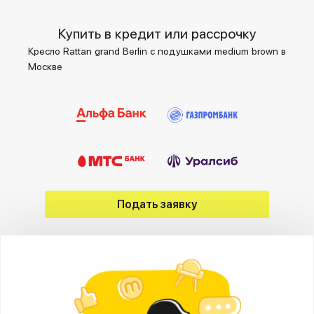
Купить в кредит или рассрочку
Кресло Rattan grand Berlin с подушками medium brown в
Москве
Подать заявку