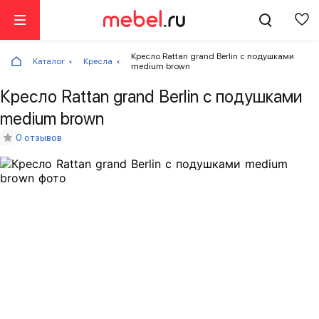
Кресло Rattan grand Berlin с подушками
Каталог
Кресла
medium brown
Кресло Rattan grand Berlin с подушками
medium brown
0 отзывов