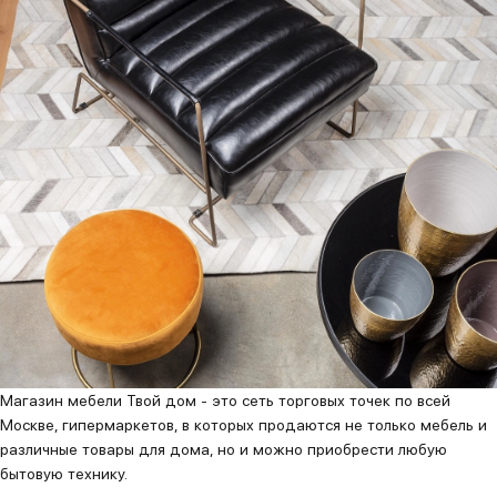
Магазин мебели Твой дом - это сеть торговых точек по всей
Москве, гипермаркетов, в которых продаются не только мебель и
различные товары для дома, но и можно приобрести любую
бытовую технику.