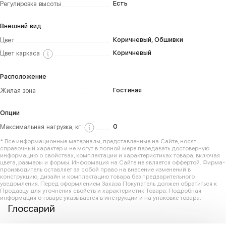
Есть
Регулировка высоты
Внешний вид
Коричневый, Обшивки
Цвет
Коричневый
Цвет каркаса
Расположение
Гостиная
Жилая зона
Опции
0
Максимальная нагрузка, кг
* Все информационные материалы, представленные на Сайте, носят
справочный характер и не могут в полной мере передавать достоверную
информацию о свойствах, комплектации и характеристиках товара, включая
цвета, размеры и формы. Информация на Сайте не является оффертой. Фирма-
производитель оставляет за собой право на внесение изменений в
конструкцию, дизайн и комплектацию товара без предварительного
уведомления. Перед оформлением Заказа Покупатель должен обратиться к
Продавцу для уточнения свойств и характеристик Товара. Подробная
информация о товаре указывается в инструкции и на упаковке товара.
Глоссарий