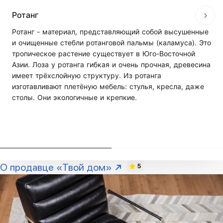
Ротанг
Ротанг - материал, представляющий собой высушенные
и очищенные стебли ротанговой пальмы (каламуса). Это
тропическое растение существует в Юго-Восточной
Азии. Лоза у ротанга гибкая и очень прочная, древесина
имеет трёхслойную структуру. Из ротанга
изготавливают плетёную мебель: стулья, кресла, даже
столы. Они экологичные и крепкие.
О продавце «Твой дом»
5