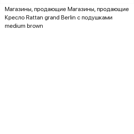
Магазины, продающие Магазины, продающие
Кресло Rattan grand Berlin с подушками
medium brown