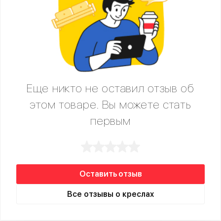
Еще никто не оставил отзыв об
этом товаре. Вы можете стать
первым
Оставить отзыв
Все отзывы о креслах