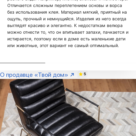
Отличается сложным переплетением основы и ворса
без использования клея. Материал мягкий, приятный на
ощупь, прочный и немнущийся. Изделия из него всегда
выглядят красиво и элегантно. К недостаткам велюра
можно отнести то, что он впитывает запахи, пачкается и
истирается, поэтому если в доме есть маленькие дети
или животные, этот вариант не самый оптимальный.
О продавце «Твой дом»
5