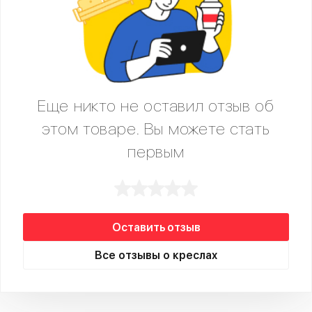
Еще никто не оставил отзыв об
этом товаре. Вы можете стать
первым
Оставить отзыв
Все отзывы о креслах