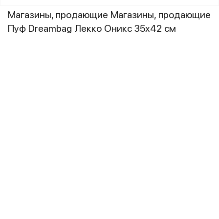
Магазины, продающие Магазины, продающие
Пуф Dreambag Лекко Оникс 35х42 см