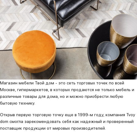
Магазин мебели Твой дом - это сеть торговых точек по всей
Москве, гипермаркетов, в которых продаются не только мебель и
различные товары для дома, но и можно приобрести любую
бытовую технику.
Открыв первую торговую точку еще в 1999-м году, компания Tvoy
dom смогла зарекомендовать себя как надежный и проверенный
поставщик продукции от мировых производителей.