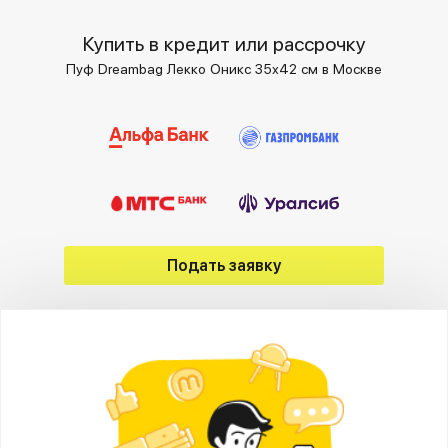
Купить в кредит или рассрочку
Пуф Dreambag Лекко Оникс 35х42 см в Москве
Подать заявку