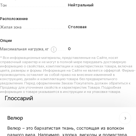
Нейтральный
Тон
Расположение
Столовая
Жилая зона
Опции
0
Максимальная нагрузка, кг
* Все информационные материалы, представленные на Сайте, носят
справочный характер и не могут в полной мере передавать достоверную
информацию о свойствах, комплектации и характеристиках товара, включая
цвета, размеры и формы. Информация на Сайте не является оффертой. Фирма-
производитель оставляет за собой право на внесение изменений в
конструкцию, дизайн и комплектацию товара без предварительного
уведомления. Перед оформлением Заказа Покупатель должен обратиться к
Продавцу для уточнения свойств и характеристик Товара. Подробная
информация о товаре указывается в инструкции и на упаковке товара.
Глоссарий
Велюр
Велюр – это бархатистая ткань, состоящая из волокон
разного вида. Например, хлопка, вискозы и полиэстера.