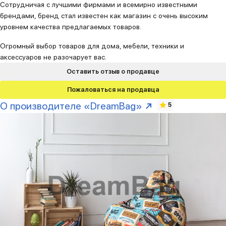
Сотрудничая с лучшими фирмами и всемирно известными
брендами, бренд стал известен как магазин с очень высоким
уровнем качества предлагаемых товаров.
Огромный выбор товаров для дома, мебели, техники и
аксессуаров не разочарует вас.
Оставить отзыв о продавце
Пожаловаться на продавца
О производителе «DreamBag»
5