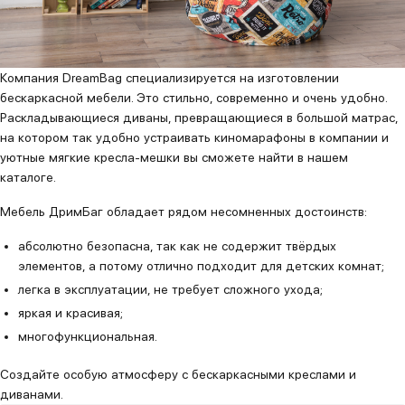
Компания DreamBag специализируется на изготовлении
бескаркасной мебели. Это стильно, современно и очень удобно.
Раскладывающиеся диваны, превращающиеся в большой матрас,
на котором так удобно устраивать киномарафоны в компании и
уютные мягкие кресла-мешки вы сможете найти в нашем
каталоге.
Мебель ДримБаг обладает рядом несомненных достоинств:
абсолютно безопасна, так как не содержит твёрдых
элементов, а потому отлично подходит для детских комнат;
легка в эксплуатации, не требует сложного ухода;
яркая и красивая;
многофункциональная.
Создайте особую атмосферу с бескаркасными креслами и
диванами.