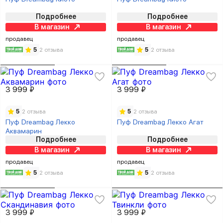
Подробнее
Подробнее
В магазин
В магазин
продавец
продавец
5
2 отзыва
5
2 отзыва
3 999 ₽
3 999 ₽
5
2 отзыва
5
2 отзыва
Пуф Dreambag Лекко
Пуф Dreambag Лекко Агат
Аквамарин
Подробнее
Подробнее
В магазин
В магазин
продавец
продавец
5
2 отзыва
5
2 отзыва
3 999 ₽
3 999 ₽