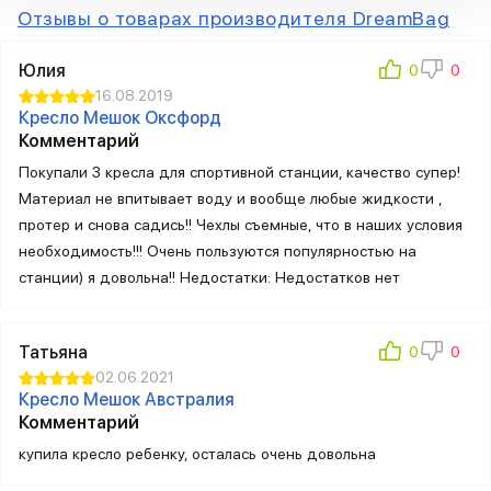
Отзывы о товарах производителя DreamBag
Юлия
16.08.2019
Кресло Мешок Оксфорд
Комментарий
Покупали 3 кресла для спортивной станции, качество супер!
Материал не впитывает воду и вообще любые жидкости ,
протер и снова садись!! Чехлы съемные, что в наших условия
необходимость!!! Очень пользуются популярностью на
станции) я довольна!! Недостатки: Недостатков нет
Татьяна
02.06.2021
Кресло Мешок Австралия
Комментарий
купила кресло ребенку, осталась очень довольна