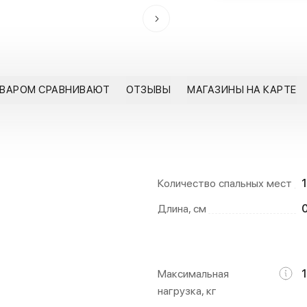
ОВАРОМ СРАВНИВАЮТ
ОТЗЫВЫ
МАГАЗИНЫ НА КАРТЕ
Количество спальных мест
1
Длина, см
Максимальная
1
нагрузка, кг