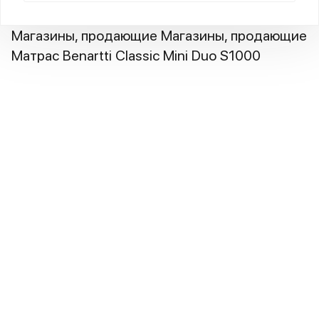
Магазины, продающие Магазины, продающие
Матрас Benartti Classic Mini Duo S1000