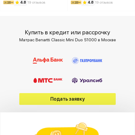
4.8
19 отзывов
4.8
19 отзывов
Купить в кредит или рассрочку
Матрас Benartti Classic Mini Duo S1000 в Москве
Подать заявку