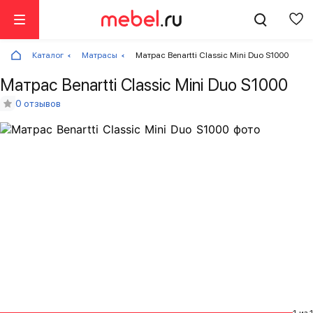
Каталог
Матрасы
Матрас Benartti Classic Mini Duo S1000
Матрас Benartti Classic Mini Duo S1000
0 отзывов