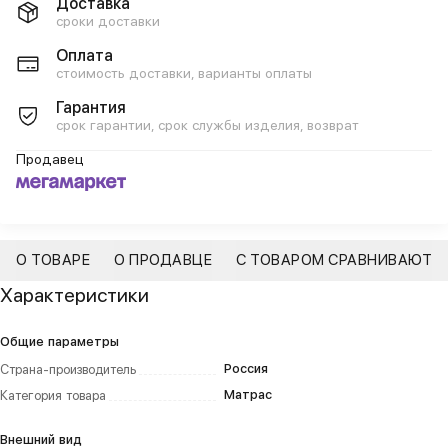
Доставка
сроки доставки
Оплата
стоимость доставки, варианты оплаты
Гарантия
срок гарантии, срок службы изделия, возврат
Продавец
О ТОВАРЕ
О ПРОДАВЦЕ
С ТОВАРОМ СРАВНИВАЮТ
Характеристики
Общие параметры
Россия
Страна-производитель
Матрас
Категория товара
Внешний вид