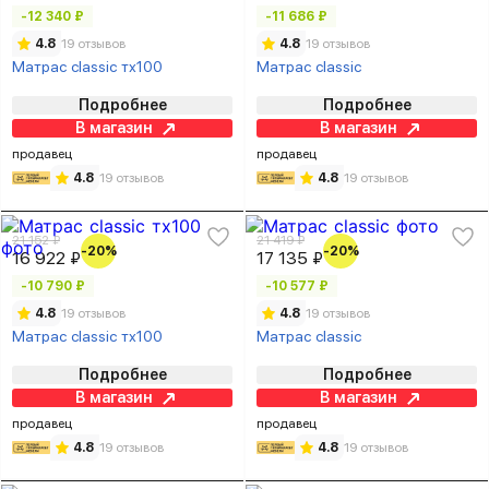
-12 340 ₽
-11 686 ₽
4.8
19 отзывов
4.8
19 отзывов
Матрас classic тх100
Матрас classic
Подробнее
Подробнее
В магазин
В магазин
продавец
продавец
4.8
19 отзывов
4.8
19 отзывов
21 152 ₽
21 419 ₽
-20%
-20%
16 922 ₽
17 135 ₽
-10 790 ₽
-10 577 ₽
4.8
19 отзывов
4.8
19 отзывов
Матрас classic тх100
Матрас classic
Подробнее
Подробнее
В магазин
В магазин
продавец
продавец
4.8
19 отзывов
4.8
19 отзывов