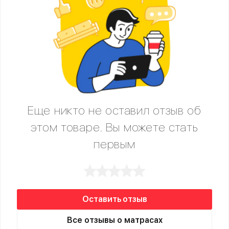
Еще никто не оставил отзыв об
этом товаре. Вы можете стать
первым
Оставить отзыв
Все отзывы о матрасах