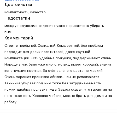
Достоинства
компактность, качество
Недостатки
между подушками сидения нужно периодическ убирать
пыль
Комментарий
Стоит в приёмной. Солидный. Комфортный. Без проблем
подходит для двоих посетителей, даже крупной
комплектации. Есть удобные подушки, поддерживают спины.
Народу в них было уже много, но вид имеет хороший, значит,
конструкция прочная. За счёт зелёного цвета не маркий.
Очень хорошая прошивка обивки-швы не рсползаются.
Техничка убирает под ним тоже без затруднений-есть
ножки, швабра пролазит туда. Завхоз сказал, что гарантия на
него тоже есть. Хорошая мебель, можно брать для дома и на
работу.