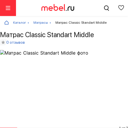
Каталог
Матрасы
Матрас Classic Standart Middle
Матрас Classic Standart Middle
0 отзывов