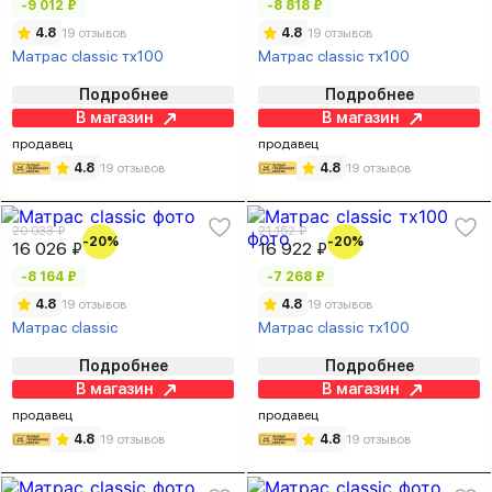
-9 012 ₽
-8 818 ₽
4.8
19 отзывов
4.8
19 отзывов
Матрас classic тх100
Матрас classic тх100
Подробнее
Подробнее
В магазин
В магазин
продавец
продавец
4.8
19 отзывов
4.8
19 отзывов
20 033 ₽
21 152 ₽
-20%
-20%
16 026 ₽
16 922 ₽
-8 164 ₽
-7 268 ₽
4.8
19 отзывов
4.8
19 отзывов
Матрас classic
Матрас classic тх100
Подробнее
Подробнее
В магазин
В магазин
продавец
продавец
4.8
19 отзывов
4.8
19 отзывов