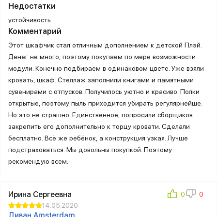
Недостатки
устойчивость
Комментарий
Этот шкафчик стал отличным дополнением к детской Плэй.
Денег не много, поэтому покупаем по мере возможности
модули. Конечно подбираем в одинаковом цвете. Уже взяли
кровать, шкаф. Стеллаж заполнили книгами и памятными
сувенирами с отпусков. Получилось уютно и красиво. Полки
открытые, поэтому пыль приходится убирать регулярнейше.
Но это не страшно. Единственное, попросили сборщиков
закрепить его дополнительно к торцу кровати. Сделали
бесплатно. Всё же ребёнок, а конструкция узкая. Лучше
подстраховаться. Мы довольны покупкой. Поэтому
рекомендую всем.
Ирина Сергеевна
14.05.2020
Диван Amsterdam