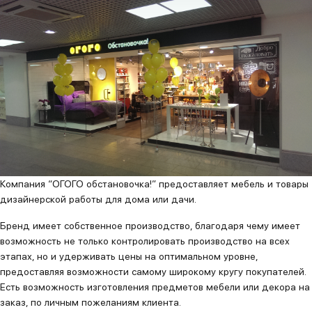
Компания “ОГОГО обстановочка!” предоставляет мебель и товары
дизайнерской работы для дома или дачи.
Бренд имеет собственное производство, благодаря чему имеет
возможность не только контролировать производство на всех
этапах, но и удерживать цены на оптимальном уровне,
предоставляя возможности самому широкому кругу покупателей.
Есть возможность изготовления предметов мебели или декора на
заказ, по личным пожеланиям клиента.