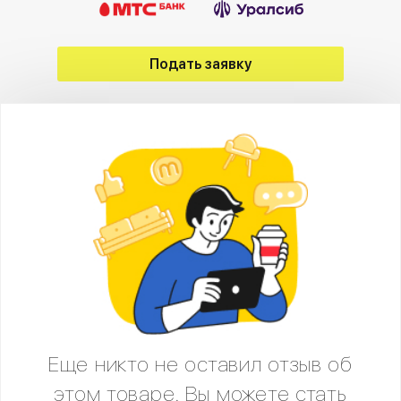
Подать заявку
Еще никто не оставил отзыв об
этом товаре. Вы можете стать