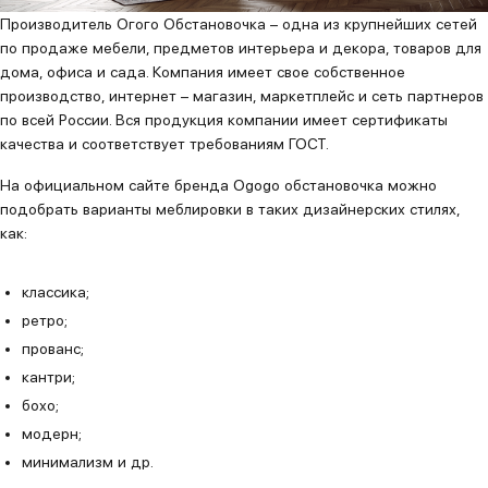
Производитель Огого Обстановочка – одна из крупнейших сетей
по продаже мебели, предметов интерьера и декора, товаров для
дома, офиса и сада. Компания имеет свое собственное
производство, интернет – магазин, маркетплейс и сеть партнеров
по всей России. Вся продукция компании имеет сертификаты
качества и соответствует требованиям ГОСТ.
На официальном сайте бренда Ogogo обстановочка можно
подобрать варианты меблировки в таких дизайнерских стилях,
как:
классика;
ретро;
прованс;
кантри;
бохо;
модерн;
минимализм и др.