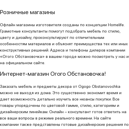
Розничные магазины
Офлайн магазины изготовителя созданы по концепции Homelife.
Грамотные консультанты помогут подобрать мебель по стилю,
цвету и дизайну, проконсультируют по отличительным
особенностям материалов и объяснят преимущества тех или иных
конструктивных решений. Адреса и телефоны дилеров компании
«Огого Обстановочка» в вашем городе можно посмотреть у нас и
на официальном сайте.
Интернет-магазин Огого Обстановочка!
Заказать мебель и предметы декора от Ogogo Obstanovochka
можно не выходя из дома. Это существенно экономит время и
дает возможность детально изучить все нюансы покупки. Все
товары упорядочены по цветовой гамме, стилю, категориям и
дизайнерским линейкам. Онлайн – консультант готов ответить на
все ваши вопросы в режиме реального времени. На сайте
компании также представлены готовые дизайнерские решения по