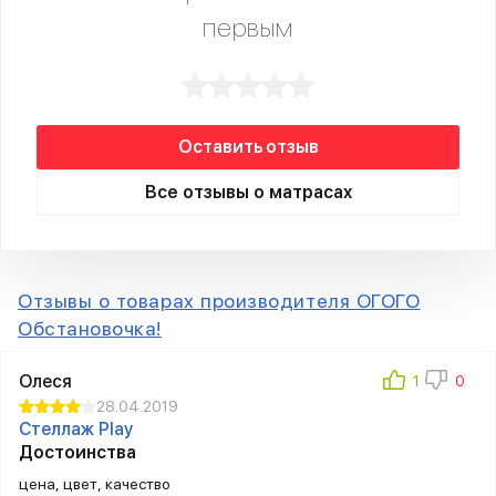
первым
Оставить отзыв
Все отзывы о матрасах
Отзывы о товарах производителя ОГОГО
Обстановочка!
Олеся
28.04.2019
Стеллаж Play
Достоинства
цена, цвет, качество