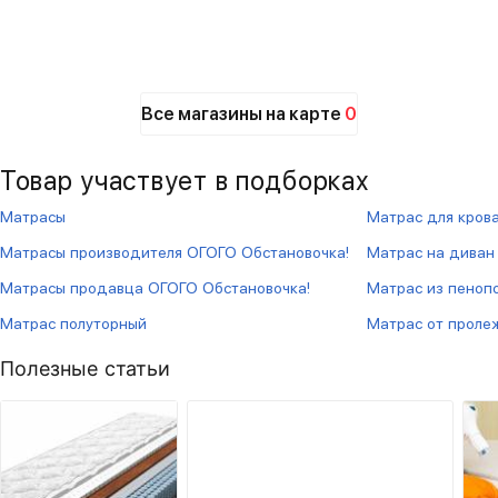
Все магазины на карте
0
Товар участвует в подборках
Матрасы
Матрас для кров
Матрасы производителя ОГОГО Обстановочка!
Матрас на диван
Матрасы продавца ОГОГО Обстановочка!
Матрас из пеноп
Матрас полуторный
Матрас от проле
Полезные статьи