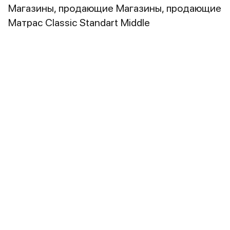
Магазины, продающие Магазины, продающие
Матрас Classic Standart Middle