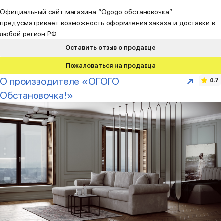
Официальный сайт магазина “Ogogo обстановочка”
предусматривает возможность оформления заказа и доставки в
любой регион РФ.
Оставить отзыв о продавце
Пожаловаться на продавца
О производителе «ОГОГО
4.7
Обстановочка!»