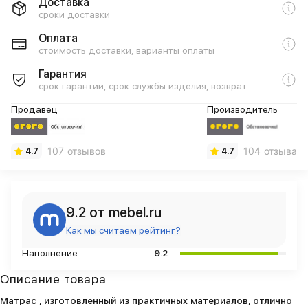
Доставка
сроки доставки
Оплата
стоимость доставки, варианты оплаты
Гарантия
срок гарантии, срок службы изделия, возврат
Продавец
Производитель
107 отзывов
104 отзыва
4.7
4.7
9.2 от mebel.ru
Как мы считаем рейтинг?
Наполнение
9.2
Описание товара
Матрас , изготовленный из практичных материалов, отлично