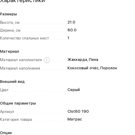
Характеристики
Размеры
21.0
Высота, см
80.0
Ширина, см
1
Количество спальных мест
Материал
Жаккарда, Пена
Материал наполнителя
Кокосовый очёс, Поролон
Материал наполнения
Внешний вид
Серый
Цвет
Общие параметры
Clst80 190
Артикул
Матрас
Категория товара
Опции