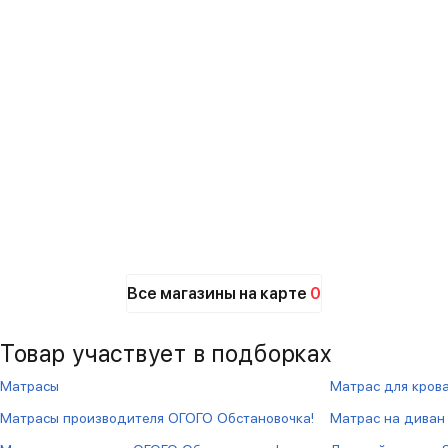
Все магазины на карте
0
Товар участвует в подборках
Матрасы
Матрас для кров
Матрасы производителя ОГОГО Обстановочка!
Матрас на диван