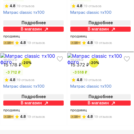
4.8
19 отзывов
4.8
19 отзывов
Матрас classic тх100
Матрас classic тх100
Подробнее
Подробнее
В магазин
В магазин
продавец
продавец
4.8
19 отзывов
4.8
19 отзывов
18 973 ₽
19 215 ₽
-20%
-20%
15 178 ₽
15 372 ₽
-3 712 ₽
-3 518 ₽
4.8
19 отзывов
4.8
19 отзывов
Матрас classic тх100
Матрас classic тх100
Подробнее
Подробнее
В магазин
В магазин
продавец
продавец
4.8
19 отзывов
4.8
19 отзывов