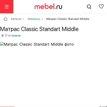
Каталог
Матрасы
Матрас Classic Standart Middle
Матрас Classic Standart Middle
0 отзывов