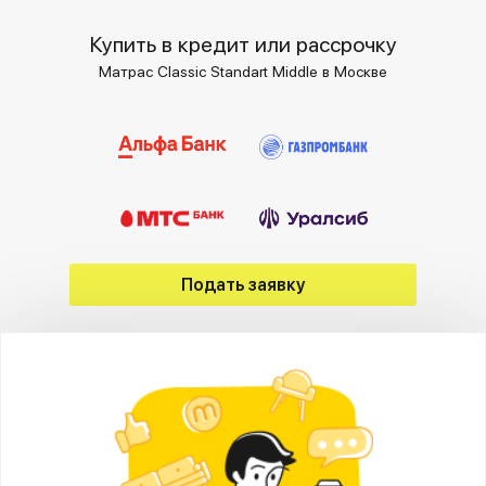
Купить в кредит или рассрочку
Матрас Classic Standart Middle в Москве
Подать заявку