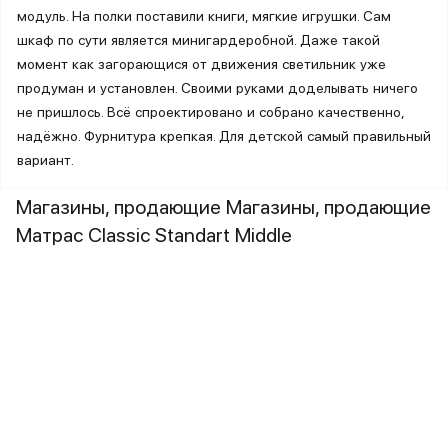
модуль. На полки поставили книги, мягкие игрушки. Сам
шкаф по сути является минигардеробной. Даже такой
момент как загорающися от движения светильник уже
продуман и установлен. Своими руками доделывать ничего
не пришлось. Всё спроектировано и собрано качественно,
надёжно. Фурнитура крепкая. Для детской самый правильный
вариант.
Магазины, продающие Магазины, продающие
Матрас Classic Standart Middle