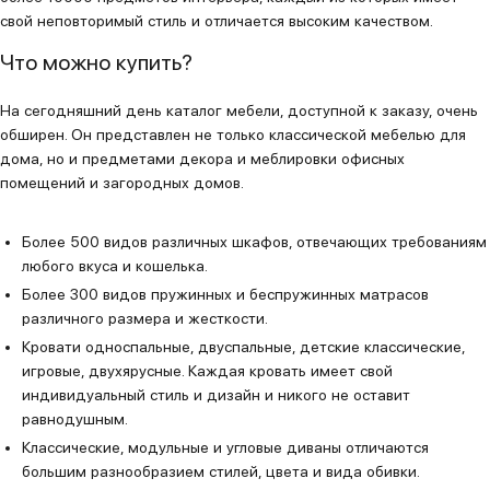
свой неповторимый стиль и отличается высоким качеством.
Что можно купить?
На сегодняшний день каталог мебели, доступной к заказу, очень
обширен. Он представлен не только классической мебелью для
дома, но и предметами декора и меблировки офисных
помещений и загородных домов.
Более 500 видов различных шкафов, отвечающих требованиям
любого вкуса и кошелька.
Более 300 видов пружинных и беспружинных матрасов
различного размера и жесткости.
Кровати односпальные, двуспальные, детские классические,
игровые, двухярусные. Каждая кровать имеет свой
индивидуальный стиль и дизайн и никого не оставит
равнодушным.
Классические, модульные и угловые диваны отличаются
большим разнообразием стилей, цвета и вида обивки.