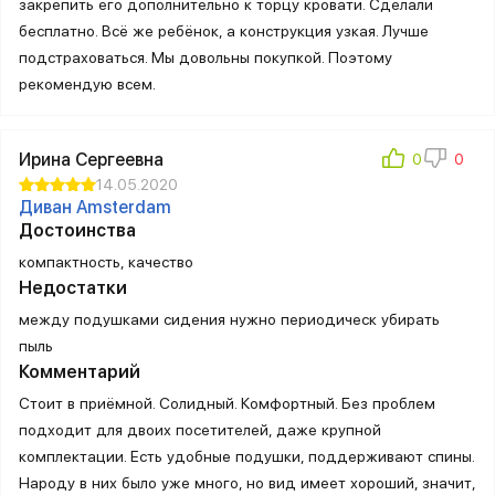
закрепить его дополнительно к торцу кровати. Сделали
бесплатно. Всё же ребёнок, а конструкция узкая. Лучше
подстраховаться. Мы довольны покупкой. Поэтому
рекомендую всем.
Ирина Сергеевна
14.05.2020
Диван Amsterdam
Достоинства
компактность, качество
Недостатки
между подушками сидения нужно периодическ убирать
пыль
Комментарий
Стоит в приёмной. Солидный. Комфортный. Без проблем
подходит для двоих посетителей, даже крупной
комплектации. Есть удобные подушки, поддерживают спины.
Народу в них было уже много, но вид имеет хороший, значит,