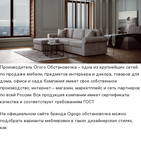
Производитель Огого Обстановочка – одна из крупнейших сетей
по продаже мебели, предметов интерьера и декора, товаров для
дома, офиса и сада. Компания имеет свое собственное
производство, интернет – магазин, маркетплейс и сеть партнеров
по всей России. Вся продукция компании имеет сертификаты
качества и соответствует требованиям ГОСТ.
На официальном сайте бренда Ogogo обстановочка можно
подобрать варианты меблировки в таких дизайнерских стилях,
как: