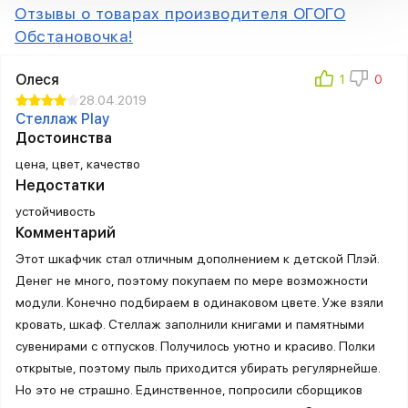
Отзывы о товарах производителя ОГОГО
Обстановочка!
Олеся
28.04.2019
Стеллаж Play
Достоинства
цена, цвет, качество
Недостатки
устойчивость
Комментарий
Этот шкафчик стал отличным дополнением к детской Плэй.
Денег не много, поэтому покупаем по мере возможности
модули. Конечно подбираем в одинаковом цвете. Уже взяли
кровать, шкаф. Стеллаж заполнили книгами и памятными
сувенирами с отпусков. Получилось уютно и красиво. Полки
открытые, поэтому пыль приходится убирать регулярнейше.
Но это не страшно. Единственное, попросили сборщиков