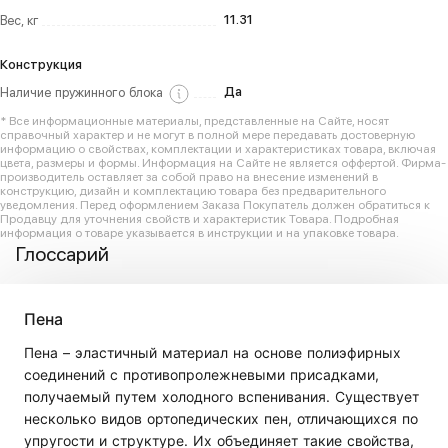
11.31
Вес, кг
Конструкция
Да
Наличие пружинного блока
* Все информационные материалы, представленные на Сайте, носят
справочный характер и не могут в полной мере передавать достоверную
информацию о свойствах, комплектации и характеристиках товара, включая
цвета, размеры и формы. Информация на Сайте не является оффертой. Фирма-
производитель оставляет за собой право на внесение изменений в
конструкцию, дизайн и комплектацию товара без предварительного
уведомления. Перед оформлением Заказа Покупатель должен обратиться к
Продавцу для уточнения свойств и характеристик Товара. Подробная
информация о товаре указывается в инструкции и на упаковке товара.
Глоссарий
Пена
Пена – эластичный материал на основе полиэфирных
соединений с противопролежневыми присадками,
получаемый путем холодного вспенивания. Существует
несколько видов ортопедических пен, отличающихся по
упругости и структуре. Их объединяет такие свойства,