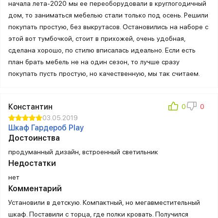
начала лета-2020 мы ее переоборудовали в круглогодичный
дом, то заниматься мебелью стали только под осень. Решили
покупать простую, без выкрутасов. Остановились на наборе с
этой вот тумбочкой, стоит в прихожей, очень удобная,
сделана хорошо, по стилю вписалась идеально. Если есть
план брать мебель не на один сезон, то лучше сразу
покупать пусть простую, но качественную, мы так считаем.
Константин
03.05.2019
Шкаф Гардероб Play
Достоинства
продуманный дизайн, встроенный светильник
Недостатки
нет
Комментарий
Установили в детскую. Компактный, но мегавместительный
шкаф. Поставили с торца, где полки кровать. Получился