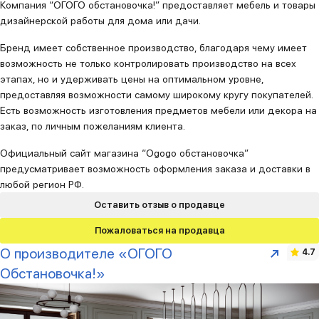
Компания “ОГОГО обстановочка!” предоставляет мебель и товары
дизайнерской работы для дома или дачи.
Бренд имеет собственное производство, благодаря чему имеет
возможность не только контролировать производство на всех
этапах, но и удерживать цены на оптимальном уровне,
предоставляя возможности самому широкому кругу покупателей.
Есть возможность изготовления предметов мебели или декора на
заказ, по личным пожеланиям клиента.
Официальный сайт магазина “Ogogo обстановочка”
предусматривает возможность оформления заказа и доставки в
любой регион РФ.
Оставить отзыв о продавце
Пожаловаться на продавца
О производителе «ОГОГО
4.7
Обстановочка!»