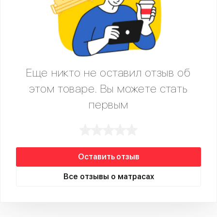
Еще никто не оставил отзыв об
этом товаре. Вы можете стать
первым
Оставить отзыв
Все отзывы о матрасах