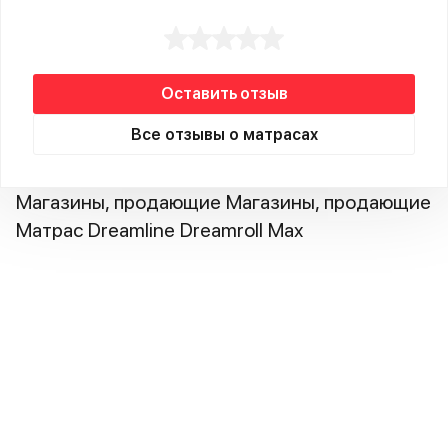
Оставить отзыв
Все отзывы о матрасах
Магазины, продающие Магазины, продающие
Матрас Dreamline Dreamroll Max