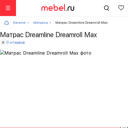
Каталог
Матрасы
Матрас Dreamline Dreamroll Max
Матрас Dreamline Dreamroll Max
0 отзывов