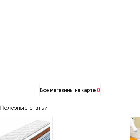
Все магазины на карте
0
Полезные статьи