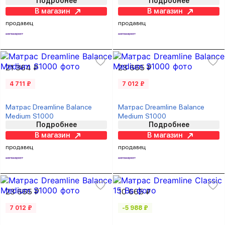
Подробнее
Подробнее
В магазин
В магазин
продавец
продавец
21 364 ₽
23 665 ₽
4 711 ₽
7 012 ₽
Матрас Dreamline Balance
Матрас Dreamline Balance
Medium S1000
Medium S1000
Подробнее
Подробнее
В магазин
В магазин
продавец
продавец
23 665 ₽
10 665 ₽
7 012 ₽
-5 988 ₽