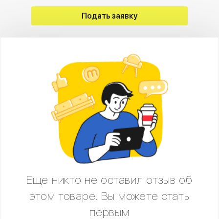
Подать заявку
Еще никто не оставил отзыв об
этом товаре. Вы можете стать
первым