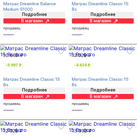
Матрас Dreamline Balance
Матрас Dreamline Classic 15
Medium S1000
Bs
Подробнее
Подробнее
В магазин
В магазин
продавец
продавец
10 666 ₽
12 029 ₽
-5 987 ₽
-4 624 ₽
Матрас Dreamline Classic 15
Матрас Dreamline Classic 15
Bs
Bs
Подробнее
Подробнее
В магазин
В магазин
продавец
продавец
12 028 ₽
13 393 ₽