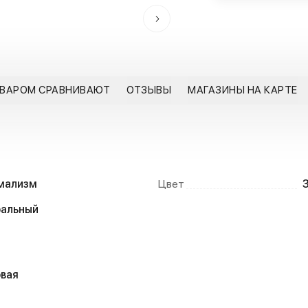
ОВАРОМ СРАВНИВАЮТ
ОТЗЫВЫ
МАГАЗИНЫ НА КАРТЕ
мализм
Цвет
ральный
вая