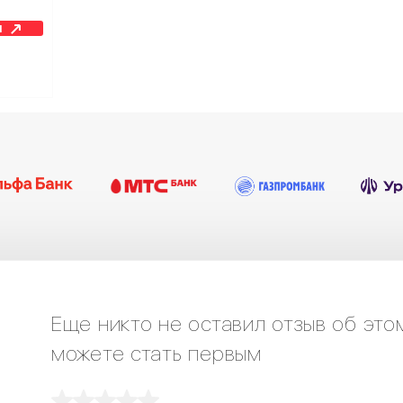
н
Еще никто не оставил отзыв об это
можете стать первым