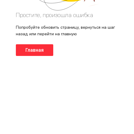
Простите, произошла ошибка
Попробуйте обновить страницу, вернуться на шаг
назад или перейти на главную
Главная