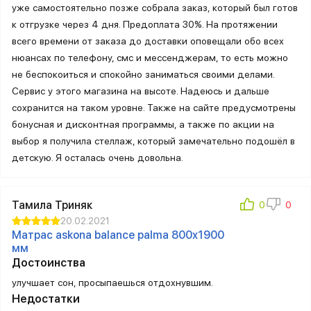
уже самостоятельно позже собрала заказ, который был готов
к отгрузке через 4 дня. Предоплата 30%. На протяжении
всего времени от заказа до доставки оповещали обо всех
нюансах по телефону, смс и мессенджерам, то есть можно
не беспокоиться и спокойно заниматься своими делами.
Сервис у этого магазина на высоте. Надеюсь и дальше
сохранится на таком уровне. Также на сайте предусмотрены
бонусная и дисконтная программы, а также по акции на
выбор я получила стеллаж, который замечательно подошёл в
детскую. Я осталась очень довольна.
Тамила Триняк
20.02.2021
Матрас askona balance palma 800х1900
мм
Достоинства
улучшает сон, просыпаешься отдохнувшим.
Недостатки