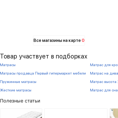
Все магазины на карте
0
Товар участвует в подборках
Матрасы
Матрас для кро
Матрасы продавца Первый гипермаркет мебели
Матрас на див
Пружинные матрасы
Матрас высота 
Жесткие матрасы
Матрас для сна
Полезные статьи