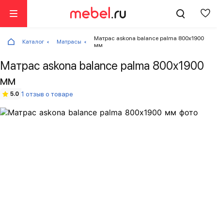
Матрас askona balance palma 800х1900
Каталог
Матрасы
мм
Матрас askona balance palma 800х1900
мм
1 отзыв о товаре
5.0