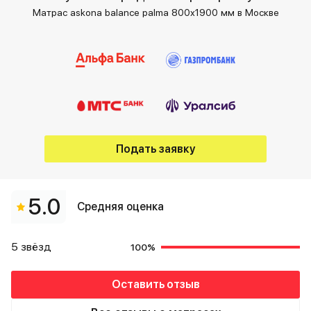
Матрас askona balance palma 800х1900 мм в Москве
Подать заявку
5.0
Средняя оценка
5 звёзд
100%
Оставить отзыв