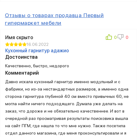
Отзывы о товарах продавца Первый
гипермаркет мебели
Имя скрыто
16.06.2022
Кухонный гарнитур адажио
Достоинства
Качественно, быстро, недорого
Комментарий
Давно искала кухонный гарнитур именно модульный и с
фабрики, но из-за нестандартных размеров, а именно одна
сторона гарнитура глубиной 40 см вместо привычных 60, не
могла найти ничего подходящего. Думала уже делать на
заказ, что дороже и не обязательно качественнее. И вот в
очередной раз просматривая результаты поисковика вышла
на сайт ПГМ, где нашла то что мне нужно. Также посетила
отдел данного магазина, где меня проконсультировали и я