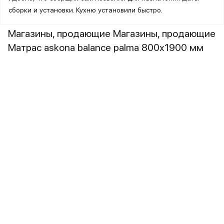
сборки и установки. Кухню установили быстро.
Магазины, продающие Магазины, продающие
Матрас askona balance palma 800х1900 мм