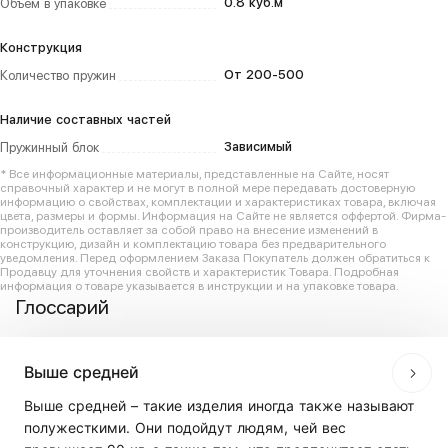
0.8 куб.м
Объем в упаковке
Конструкция
От 200-500
Количество пружин
Наличие составных частей
Зависимый
Пружинный блок
* Все информационные материалы, представленные на Сайте, носят
справочный характер и не могут в полной мере передавать достоверную
информацию о свойствах, комплектации и характеристиках товара, включая
цвета, размеры и формы. Информация на Сайте не является оффертой. Фирма-
производитель оставляет за собой право на внесение изменений в
конструкцию, дизайн и комплектацию товара без предварительного
уведомления. Перед оформлением Заказа Покупатель должен обратиться к
Продавцу для уточнения свойств и характеристик Товара. Подробная
информация о товаре указывается в инструкции и на упаковке товара.
Глоссарий
Выше средней
Выше средней – такие изделия иногда также называют
полужесткими. Они подойдут людям, чей вес