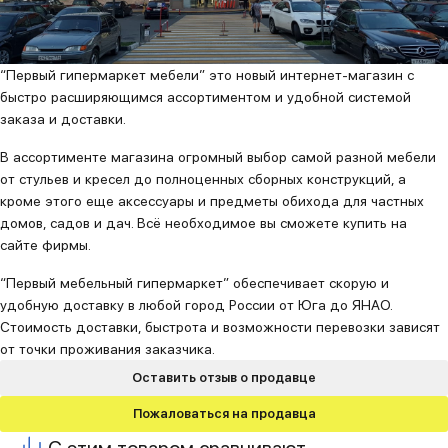
“Первый гипермаркет мебели” это новый интернет-магазин с
быстро расширяющимся ассортиментом и удобной системой
заказа и доставки.
В ассортименте магазина огромный выбор самой разной мебели
от стульев и кресел до полноценных сборных конструкций, а
кроме этого еще аксессуары и предметы обихода для частных
домов, садов и дач. Всё необходимое вы сможете купить на
сайте фирмы.
“Первый мебельный гипермаркет” обеспечивает скорую и
удобную доставку в любой город России от Юга до ЯНАО.
Стоимость доставки, быстрота и возможности перевозки зависят
от точки проживания заказчика.
Оставить отзыв о продавце
Пожаловаться на продавца
С этим товаром сравнивают