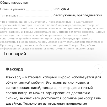
Общие параметры
0.21 куб.м
Объем в упаковке
беспружинный, ортопедический
Тип матраса
* Все информационные материалы, представленные на Сайте, носят
справочный характер и не могут в полной мере передавать достоверную
информацию о свойствах, комплектации и характеристиках товара, включая
цвета, размеры и формы. Информация на Сайте не является оффертой. Фирма-
производитель оставляет за собой право на внесение изменений в
конструкцию, дизайн и комплектацию товара без предварительного
уведомления. Перед оформлением Заказа Покупатель должен обратиться к
Продавцу для уточнения свойств и характеристик Товара. Подробная
информация о товаре указывается в инструкции и на упаковке товара.
Глоссарий
Жаккард
Жаккард – материал, который широко используется для
обивки мягкой мебели. Это ткань из хлопковых и
синтетических нитей, толщина, пропорции и точный
состав которых может варьироваться достаточно
сильно, за счет чего достигается большое разнообразие
дизайнов. Технология изготовления предполагает