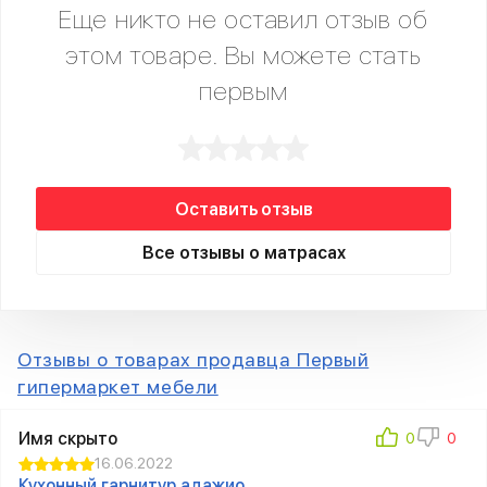
Еще никто не оставил отзыв об
этом товаре. Вы можете стать
первым
Оставить отзыв
Все отзывы о матрасах
Отзывы о товарах продавца Первый
гипермаркет мебели
Имя скрыто
16.06.2022
Кухонный гарнитур адажио