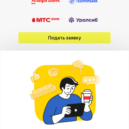
Подать заявку