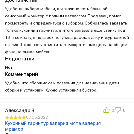
Достоинства
Удобство выбора мебели, в магазине есть большой
сенсорный монитор с полным каталогом. Продавец помог
посмотреть и определиться с выбором. Собиралась заказать
только кухонный гарнитур, в итоге заказала ещё стенку под
ТВ в комнату, в подарок получила раскладушку и журнальный
столик. Также хочу отметить демократичные цены на общем
фоне на рынке мебели.
Недостатки
Нет
Комментарий
Удобно, что сборщик сам позвонил для назначения даты
сборки и установки. Кухню установили быстро.
Александр В.
07.05.2022
Кухонный гарнитур валерия мята валерия
мрамор