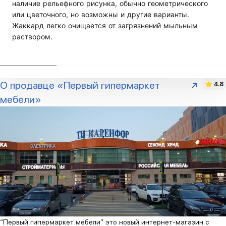
наличие рельефного рисунка, обычно геометрического
или цветочного, но возможны и другие варианты.
Жаккард легко очищается от загрязнений мыльным
раствором.
О продавце «Первый гипермаркет
4.8
мебели»
“Первый гипермаркет мебели” это новый интернет-магазин с