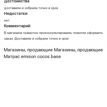
Достоинства
доставили и собрали точно в срок
Недостатки
нет
Комментарий
В магазине грамотно проконсультировали, помогли оформить
заказ. Доставили и собрали точно в срок
Магазины, продающие Магазины, продающие
Матрас emison cocos base