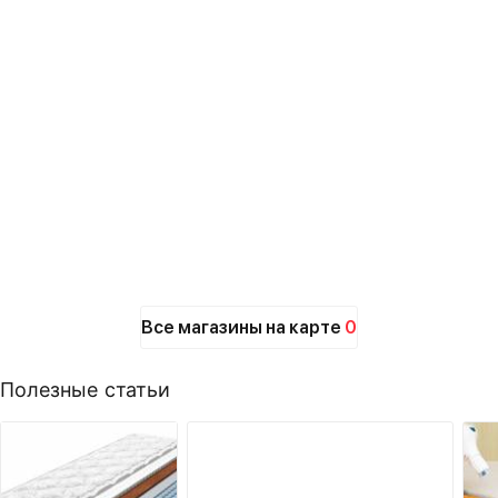
Все магазины на карте
0
Полезные статьи