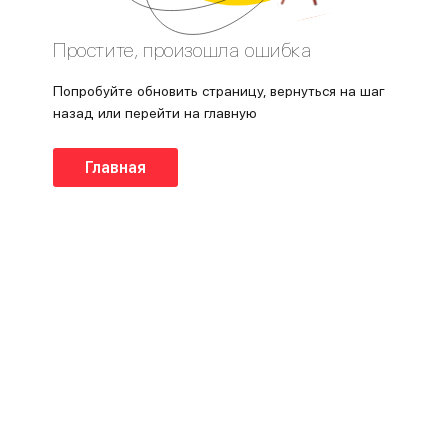
Простите, произошла ошибка
Попробуйте обновить страницу, вернуться на шаг
назад или перейти на главную
Главная