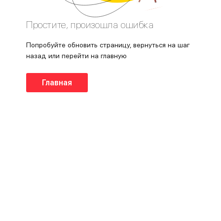
Простите, произошла ошибка
Попробуйте обновить страницу, вернуться на шаг
назад или перейти на главную
Главная