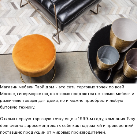
Магазин мебели Твой дом - это сеть торговых точек по всей
Москве, гипермаркетов, в которых продаются не только мебель и
различные товары для дома, но и можно приобрести любую
бытовую технику.
Открыв первую торговую точку еще в 1999-м году, компания Tvoy
dom смогла зарекомендовать себя как надежный и проверенный
поставщик продукции от мировых производителей.