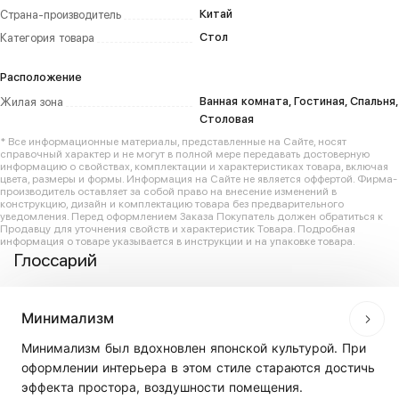
Китай
Страна-производитель
Стол
Категория товара
Расположение
Ванная комната, Гостиная, Спальня,
Жилая зона
Столовая
* Все информационные материалы, представленные на Сайте, носят
справочный характер и не могут в полной мере передавать достоверную
информацию о свойствах, комплектации и характеристиках товара, включая
цвета, размеры и формы. Информация на Сайте не является оффертой. Фирма-
производитель оставляет за собой право на внесение изменений в
конструкцию, дизайн и комплектацию товара без предварительного
уведомления. Перед оформлением Заказа Покупатель должен обратиться к
Продавцу для уточнения свойств и характеристик Товара. Подробная
информация о товаре указывается в инструкции и на упаковке товара.
Глоссарий
Минимализм
Минимализм был вдохновлен японской культурой. При
оформлении интерьера в этом стиле стараются достичь
эффекта простора, воздушности помещения.