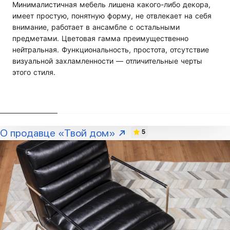
Минималистичная мебель лишена какого-либо декора,
имеет простую, понятную форму, не отвлекает на себя
внимание, работает в ансамбле с остальными
предметами. Цветовая гамма преимущественно
нейтральная. Функциональность, простота, отсутствие
визуальной захламленности — отличительные черты
этого стиля.
О продавце «Твой дом»
5