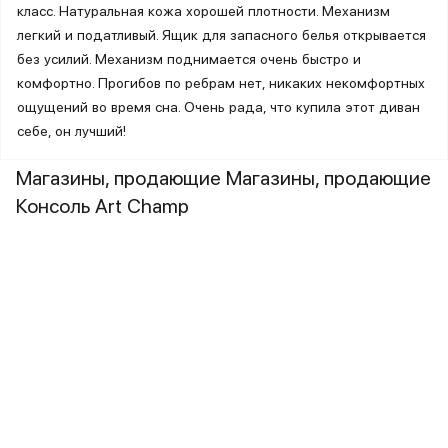
класс. Натуральная кожа хорошей плотности. Механизм
легкий и податливый. Ящик для запасного белья открывается
без усилий. Механизм поднимается очень быстро и
комфортно. Прогибов по ребрам нет, никаких некомфортных
ощущений во время сна. Очень рада, что купила этот диван
себе, он лучший!
Магазины, продающие Магазины, продающие
Консоль Art Champ