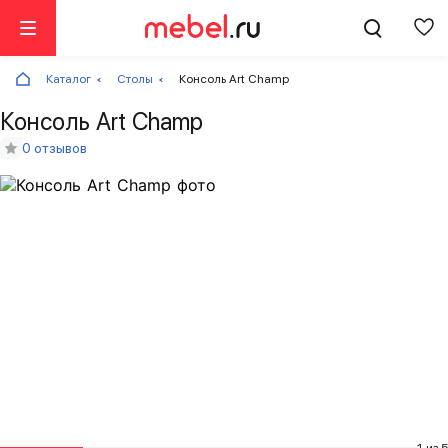
Каталог
Столы
Консоль Art Champ
Консоль Art Champ
0 отзывов