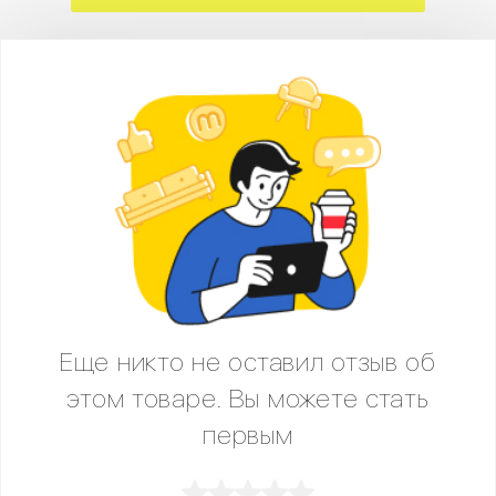
Еще никто не оставил отзыв об
этом товаре. Вы можете стать
первым