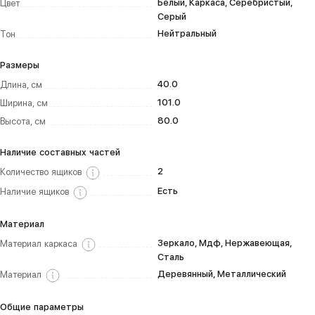
Белый, Каркаса, Серебристый,
Цвет
Серый
Нейтральный
Тон
Размеры
40.0
Длина, см
101.0
Ширина, см
80.0
Высота, см
Наличие составных частей
2
Количество ящиков
Есть
Наличие ящиков
Материал
Зеркало, Мдф, Нержавеющая,
Материал каркаса
Сталь
Деревянный, Металлический
Материал
Общие параметры