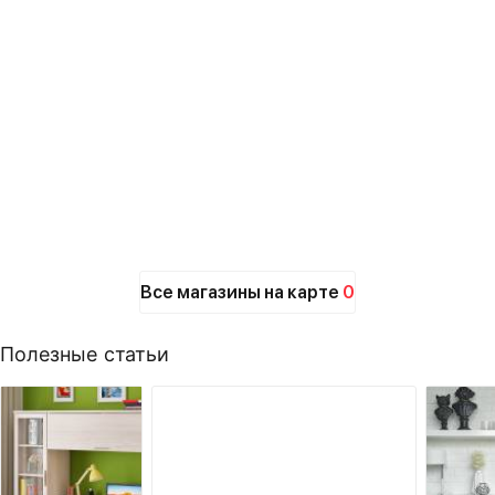
Все магазины на карте
0
Полезные статьи