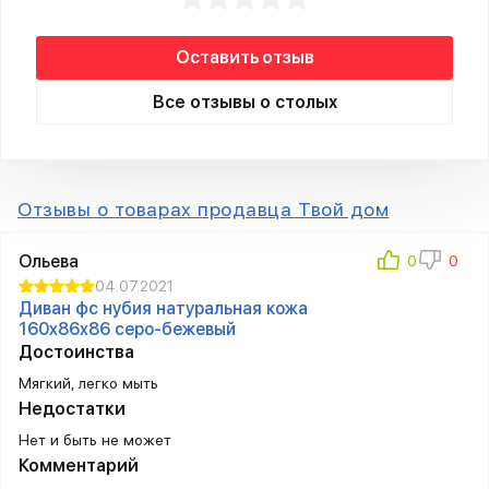
Оставить отзыв
Все отзывы о столых
Отзывы о товарах продавца Твой дом
Ольева
04.07.2021
Диван фc нубия натуральная кожа
160x86x86 серо-бежевый
Достоинства
Мягкий, легко мыть
Недостатки
Нет и быть не может
Комментарий