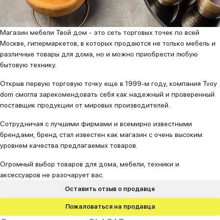
Магазин мебели Твой дом - это сеть торговых точек по всей
Москве, гипермаркетов, в которых продаются не только мебель и
различные товары для дома, но и можно приобрести любую
бытовую технику.
Открыв первую торговую точку еще в 1999-м году, компания Tvoy
dom смогла зарекомендовать себя как надежный и проверенный
поставщик продукции от мировых производителей.
Сотрудничая с лучшими фирмами и всемирно известными
брендами, бренд стал известен как магазин с очень высоким
уровнем качества предлагаемых товаров.
Огромный выбор товаров для дома, мебели, техники и
аксессуаров не разочарует вас.
Оставить отзыв о продавце
Пожаловаться на продавца