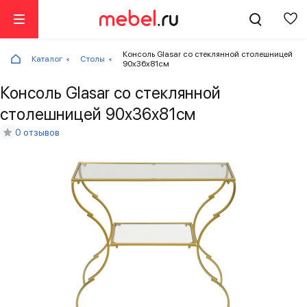
Консоль Glasar со стеклянной столешницей
Каталог
Столы
90x36x81см
Консоль Glasar со стеклянной
столешницей 90x36x81см
0 отзывов