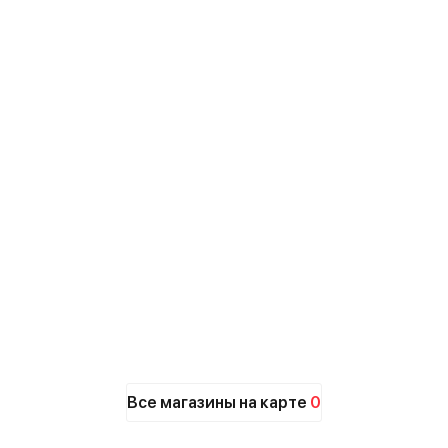
Все магазины на карте
0