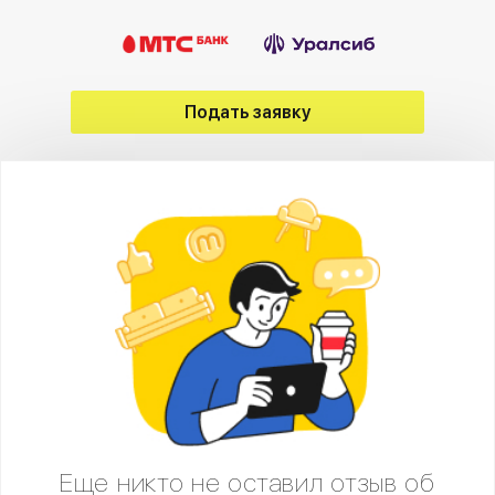
Подать заявку
Еще никто не оставил отзыв об