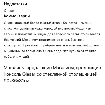
Недостатки
Он же
Комментарий
Очень красивый белоснежный диван. Качество – высший
класс. Натуральная кожа хорошей плотности. Механизм
легкий и податливый. Ящик для запасного белья открывается
без усилий. Механизм поднимается очень быстро и
комфортно. Прогибов по ребрам нет, никаких некомфортных
ощущений во время сна. Очень рада, что купила этот диван
себе, он лучший!
Магазины, продающие Магазины, продающие
Консоль Glasar со стеклянной столешницей
90x36x81см