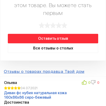
этом товаре. Вы можете стать
первым
Оставить отзыв
Все отзывы о столых
Отзывы о товарах продавца Твой дом
Ольева
04.07.2021
Диван фc нубия натуральная кожа
160x86x86 серо-бежевый
Достоинства