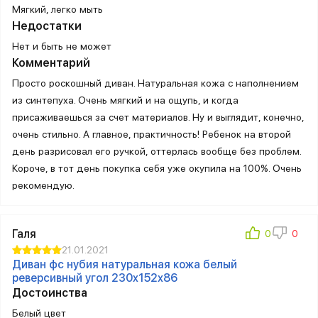
Мягкий, легко мыть
Недостатки
Нет и быть не может
Комментарий
Просто роскошный диван. Натуральная кожа с наполнением
из синтепуха. Очень мягкий и на ощупь, и когда
присаживаешься за счет материалов. Ну и выглядит, конечно,
очень стильно. А главное, практичность! Ребенок на второй
день разрисовал его ручкой, оттерлась вообще без проблем.
Короче, в тот день покупка себя уже окупила на 100%. Очень
рекомендую.
Галя
21.01.2021
Диван фс нубия натуральная кожа белый
реверсивный угол 230x152x86
Достоинства
Белый цвет