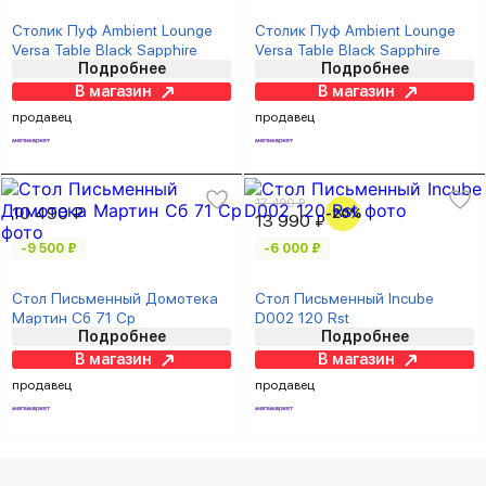
Столик Пуф Ambient Lounge
Столик Пуф Ambient Lounge
Versa Table Black Sapphire
Versa Table Black Sapphire
Подробнее
Подробнее
В магазин
В магазин
продавец
продавец
17 490 ₽
10 490 ₽
-20%
13 990 ₽
-9 500 ₽
-6 000 ₽
Стол Письменный Домотека
Стол Письменный Incube
Мартин Сб 71 Ср
D002 120 Rst
Подробнее
Подробнее
В магазин
В магазин
продавец
продавец