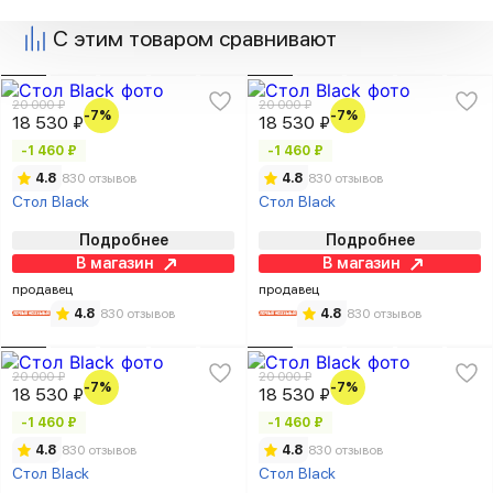
С этим товаром сравнивают
20 000 ₽
20 000 ₽
-7%
-7%
18 530 ₽
18 530 ₽
-1 460 ₽
-1 460 ₽
4.8
830 отзывов
4.8
830 отзывов
Стол Black
Стол Black
Подробнее
Подробнее
В магазин
В магазин
продавец
продавец
4.8
830 отзывов
4.8
830 отзывов
20 000 ₽
20 000 ₽
-7%
-7%
18 530 ₽
18 530 ₽
-1 460 ₽
-1 460 ₽
4.8
830 отзывов
4.8
830 отзывов
Стол Black
Стол Black