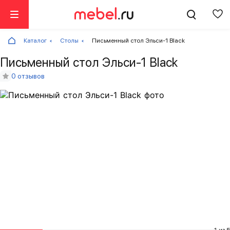
Каталог
Столы
Письменный стол Эльси-1 Black
Письменный стол Эльси-1 Black
0 отзывов