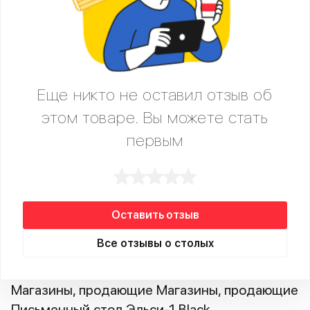
Еще никто не оставил отзыв об
этом товаре. Вы можете стать
первым
Оставить отзыв
Все отзывы о столых
Магазины, продающие Магазины, продающие
Письменный стол Эльси-1 Black