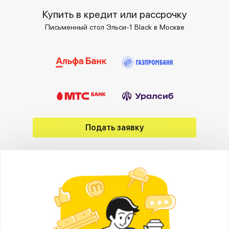
Купить в кредит или рассрочку
Письменный стол Эльси-1 Black в Москве
Подать заявку