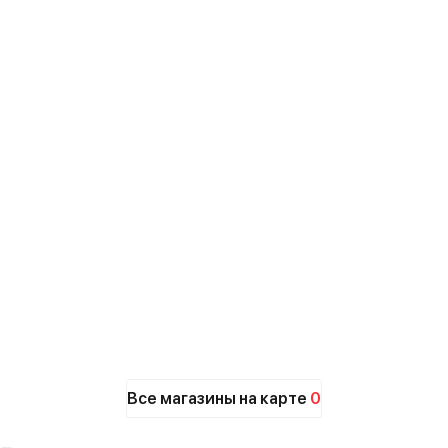
Все магазины на карте
0