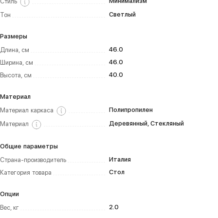
Минимализм
Стиль
Светлый
Тон
Размеры
46.0
Длина, см
46.0
Ширина, см
40.0
Высота, см
Материал
Полипропилен
Материал каркаса
Деревянный, Стекляный
Материал
Общие параметры
Италия
Страна-производитель
Стол
Категория товара
Опции
2.0
Вес, кг