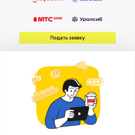
Подать заявку