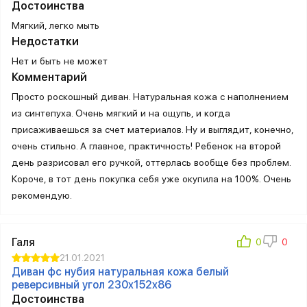
Достоинства
Мягкий, легко мыть
Недостатки
Нет и быть не может
Комментарий
Просто роскошный диван. Натуральная кожа с наполнением
из синтепуха. Очень мягкий и на ощупь, и когда
присаживаешься за счет материалов. Ну и выглядит, конечно,
очень стильно. А главное, практичность! Ребенок на второй
день разрисовал его ручкой, оттерлась вообще без проблем.
Короче, в тот день покупка себя уже окупила на 100%. Очень
рекомендую.
Галя
21.01.2021
Диван фс нубия натуральная кожа белый
реверсивный угол 230x152x86
Достоинства