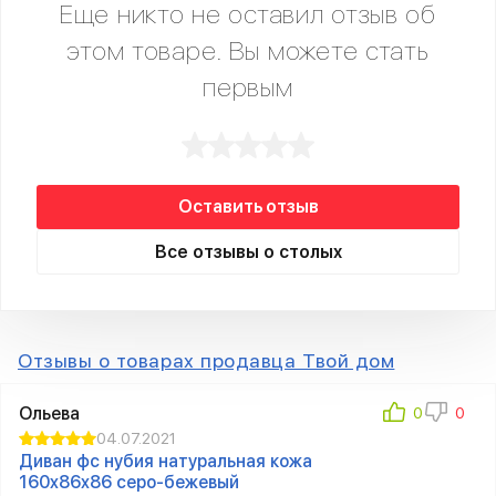
Еще никто не оставил отзыв об
этом товаре. Вы можете стать
первым
Оставить отзыв
Все отзывы о столых
Отзывы о товарах продавца Твой дом
Ольева
04.07.2021
Диван фc нубия натуральная кожа
160x86x86 серо-бежевый