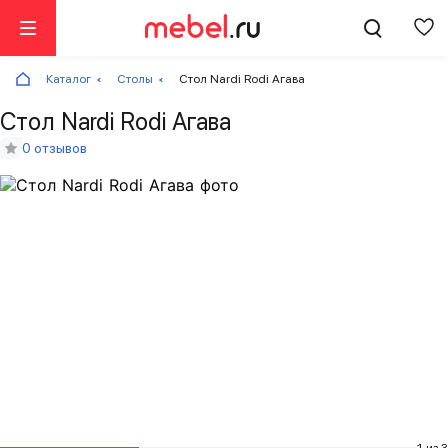
Каталог
Столы
Стол Nardi Rodi Агава
Стол Nardi Rodi Агава
0 отзывов