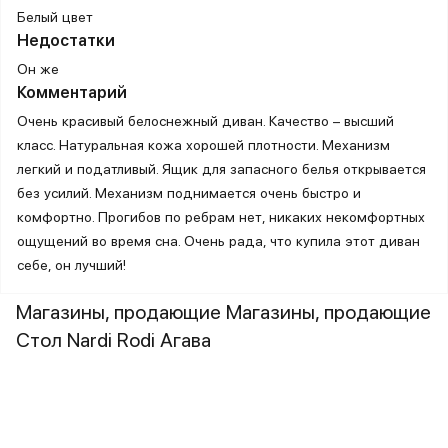
Белый цвет
Недостатки
Он же
Комментарий
Очень красивый белоснежный диван. Качество – высший
класс. Натуральная кожа хорошей плотности. Механизм
легкий и податливый. Ящик для запасного белья открывается
без усилий. Механизм поднимается очень быстро и
комфортно. Прогибов по ребрам нет, никаких некомфортных
ощущений во время сна. Очень рада, что купила этот диван
себе, он лучший!
Магазины, продающие Магазины, продающие
Стол Nardi Rodi Агава