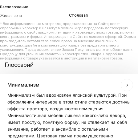
Расположение
Столовая
Жилая зона
* Все информационные материалы, представленные на Сайте, носят
справочный характер и не могут в полной мере передавать достоверную
информацию о свойствах, комплектации и характеристиках товара, включая
цвета, размеры и формы. Информация на Сайте не является оффертой. Фирма-
производитель оставляет за собой право на внесение изменений в
конструкцию, дизайн и комплектацию товара без предварительного
уведомления. Перед оформлением Заказа Покупатель должен обратиться к
Продавцу для уточнения свойств и характеристик Товара. Подробная
информация о товаре указывается в инструкции и на упаковке товара.
Глоссарий
Минимализм
Минимализм был вдохновлен японской культурой. При
оформлении интерьера в этом стиле стараются достичь
эффекта простора, воздушности помещения.
Минималистичная мебель лишена какого-либо декора,
имеет простую, понятную форму, не отвлекает на себя
внимание, работает в ансамбле с остальными
предметами. Цветовая гамма преимущественно