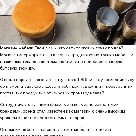
Магазин мебели Твой дом - это сеть торговых точек по всей
Москве, гипермаркетов, в которых продаются не только мебель и
различные товары для дома, но и можно приобрести любую
бытовую технику.
Открыв первую торговую точку еще в 1999-м году, компания Tvoy
dom смогла зарекомендовать себя как надежный и проверенный
поставщик продукции от мировых производителей.
Сотрудничая с лучшими фирмами и всемирно известными
брендами, бренд стал известен как магазин с очень высоким
уровнем качества предлагаемых товаров.
Огромный выбор товаров для дома, мебели, техники и