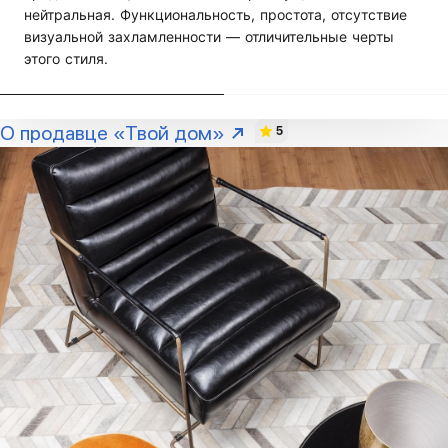
нейтральная. Функциональность, простота, отсутствие
визуальной захламленности — отличительные черты
этого стиля.
О продавце «Твой дом»
5