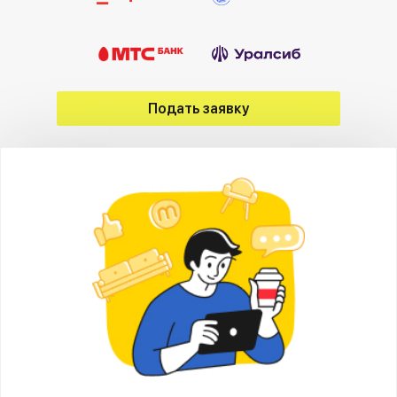
Подать заявку