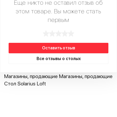
Еще никто не оставил отзыв об
этом товаре. Вы можете стать
первым
Оставить отзыв
Все отзывы о столых
Магазины, продающие Магазины, продающие
Стол Solarius Loft