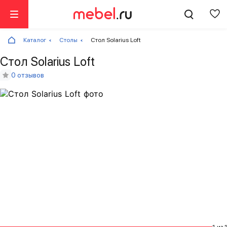
Каталог
Столы
Стол Solarius Loft
Стол Solarius Loft
0 отзывов