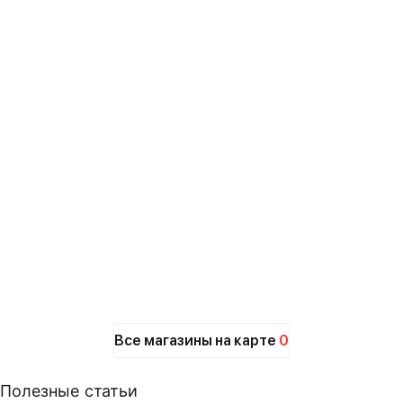
Все магазины на карте
0
Полезные статьи