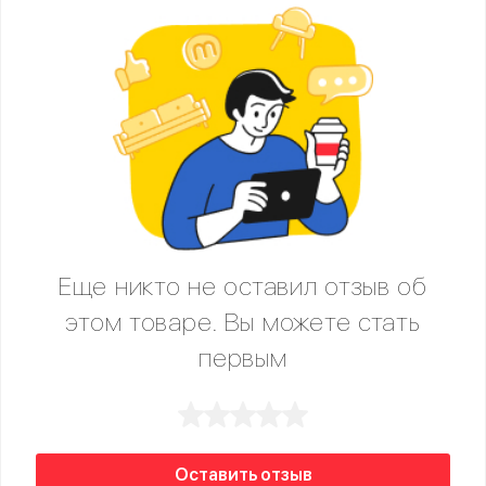
Еще никто не оставил отзыв об
этом товаре. Вы можете стать
первым
Оставить отзыв