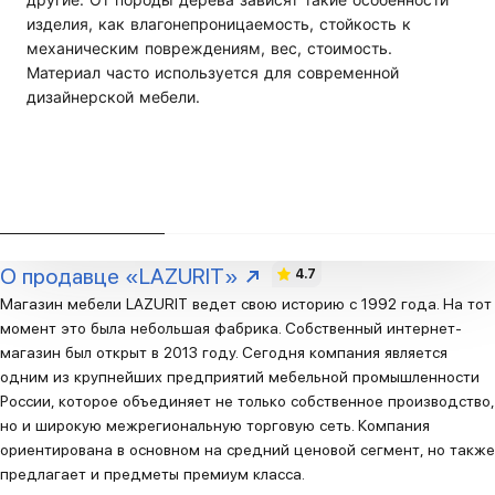
изделия, как влагонепроницаемость, стойкость к
механическим повреждениям, вес, стоимость.
Материал часто используется для современной
дизайнерской мебели.
О продавце «LAZURIT»
4.7
Магазин мебели LAZURIT ведет свою историю с 1992 года. На тот
момент это была небольшая фабрика. Собственный интернет-
магазин был открыт в 2013 году. Сегодня компания является
одним из крупнейших предприятий мебельной промышленности
России, которое объединяет не только собственное производство,
но и широкую межрегиональную торговую сеть. Компания
ориентирована в основном на средний ценовой сегмент, но также
предлагает и предметы премиум класса.