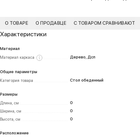
О ТОВАРЕ
О ПРОДАВЦЕ
С ТОВАРОМ СРАВНИВАЮТ
Характеристики
Материал
Дерево, Дсп
Материал каркаса
Общие параметры
Стол обеденный
Категория товара
Размеры
0
Длина, см
0
Ширина, см
0
Высота, см
Расположение