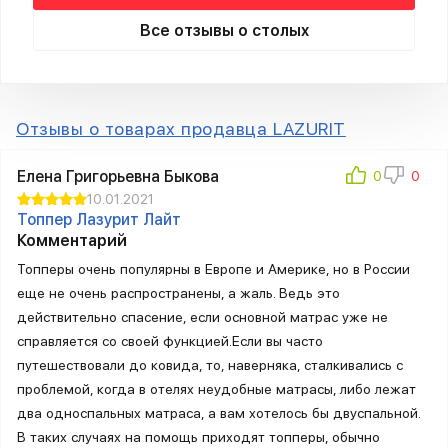
Все отзывы о столых
Отзывы о товарах продавца LAZURIT
Елена Григорьевна Быкова
10.01.2021
Топпер Лазурит Лайт
Комментарий
Топперы очень популярны в Европе и Америке, но в России
еще не очень распространены, а жаль. Ведь это
действительно спасение, если основной матрас уже не
справляется со своей функцией.Если вы часто
путешествовали до ковида, то, наверняка, сталкивались с
проблемой, когда в отелях неудобные матрасы, либо лежат
два односпальных матраса, а вам хотелось бы двуспальной.
В таких случаях на помощь приходят топперы, обычно