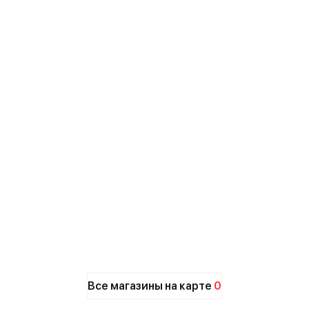
Все магазины на карте
0