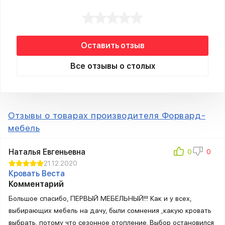
Оставить отзыв
Все отзывы о столых
Отзывы о товарах производителя Форвард-
мебель
Наталья Евгеньевна
21.12.2020
Кровать Веста
Комментарий
Большое спасибо, ПЕРВЫЙ МЕБЕЛЬНЫЙ!!! Как и у всех,
выбирающих мебель на дачу, были сомнения ,какую кровать
выбрать, потому что сезонное отопление. Выбор остановился