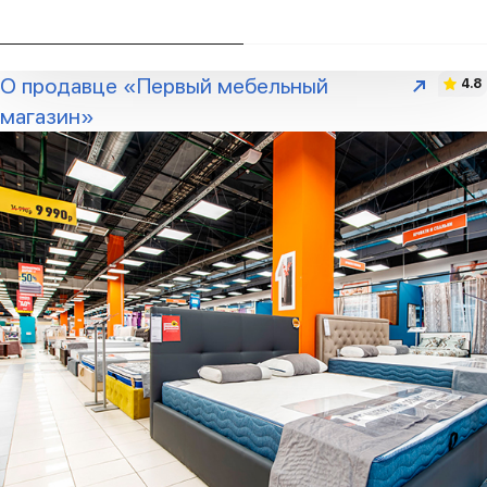
О продавце «Первый мебельный
4.8
магазин»