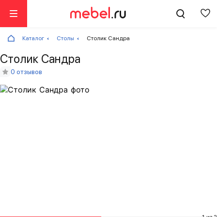
Каталог
Столы
Столик Сандра
Столик Сандра
0 отзывов