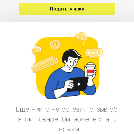
Подать заявку
Еще никто не оставил отзыв об
этом товаре. Вы можете стать
первым