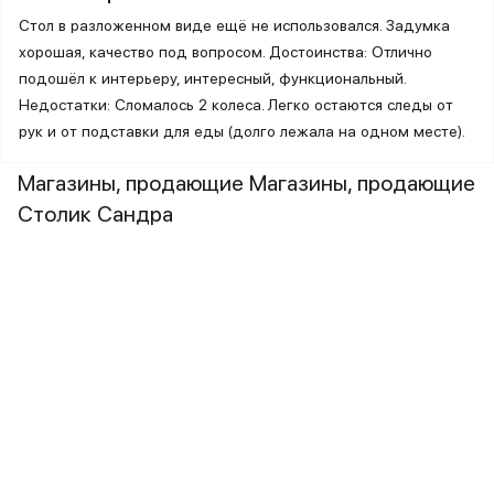
Стол в разложенном виде ещё не использовался. Задумка
хорошая, качество под вопросом. Достоинства: Отлично
подошёл к интерьеру, интересный, функциональный.
Недостатки: Сломалось 2 колеса. Легко остаются следы от
рук и от подставки для еды (долго лежала на одном месте).
Магазины, продающие Магазины, продающие
Столик Сандра