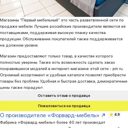
Магазины “Первый мебельный” это часть разветвленной сети по
продаже мебели. Лучшие российские производители являются её
поставщиками, поддерживая высокую планку качества
продукции. Обслуживание покупателей также поддерживается
на должном уровне.
Магазин предоставляют только товар, в качестве которого
полностью уверены. Также есть возможность сделать заказ
понравившихся моделей в интернет-магазине этой сети - pm ru.
Огромный ассортимент и удобные каталоги позволят приобрести
товары без проблем. Удобная и быстрая доставка, демократичные
цены также порадуют.
Оставить отзыв о продавце
Пожаловаться на продавца
О производителе «Форвард-мебель»
4.9
Фабрика «Форвард-мебель» более 40 лет производит