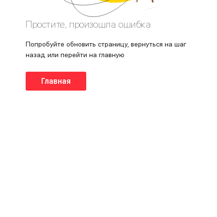
Простите, произошла ошибка
Попробуйте обновить страницу, вернуться на шаг
назад или перейти на главную
Главная