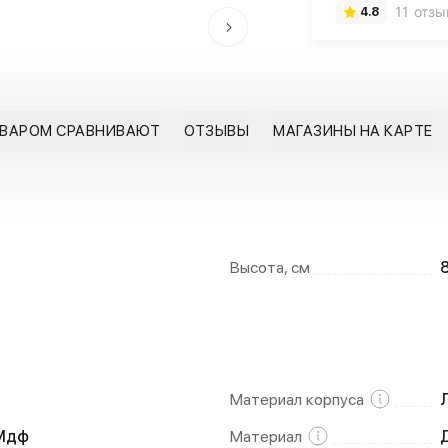
11 отзы
4.8
ОВАРОМ СРАВНИВАЮТ
ОТЗЫВЫ
МАГАЗИНЫ НА КАРТЕ
Высота, см
Материал корпуса
 Мдф
Материал