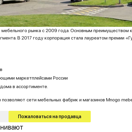
 мебельного рынка с 2009 года. Основным преимуществом к
гмента. В 2017 году корпорация стала лауреатом премии «
ов
рующими маркетплейсами России
 дома в ассортименте.
 позволяют сети мебельных фабрик и магазинов Mnogo mebe
Пожаловаться на продавца
внивают