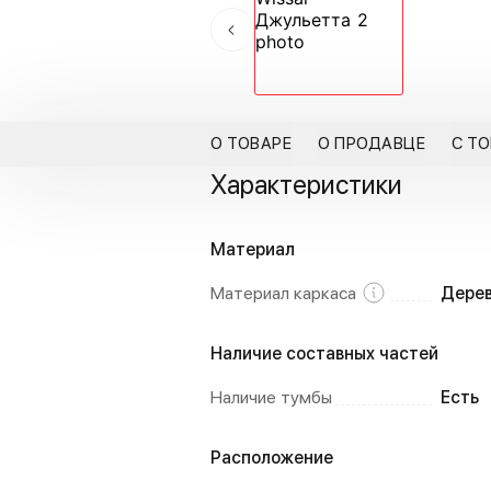
О ТОВАРЕ
О ПРОДАВЦЕ
С Т
Характеристики
Материал
Материал каркаса
Дерев
Наличие составных частей
Наличие тумбы
Есть
Расположение