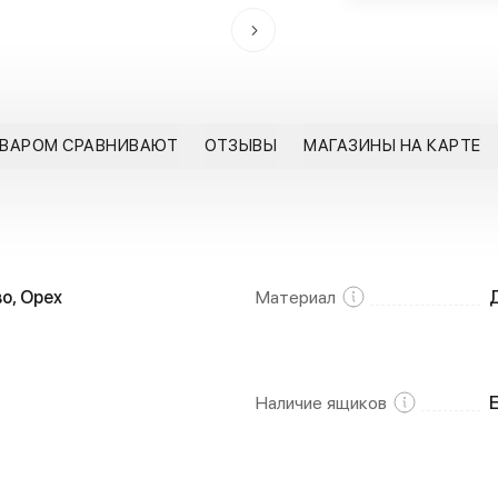
ОВАРОМ СРАВНИВАЮТ
ОТЗЫВЫ
МАГАЗИНЫ НА КАРТЕ
о, Орех
Материал
Наличие ящиков