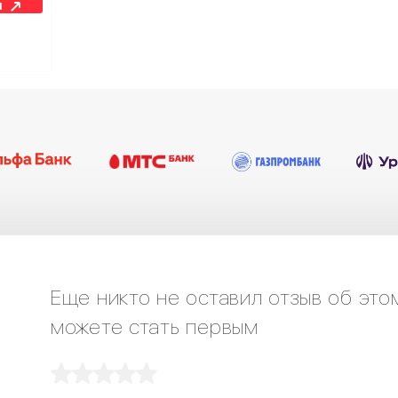
н
Еще никто не оставил отзыв об это
можете стать первым