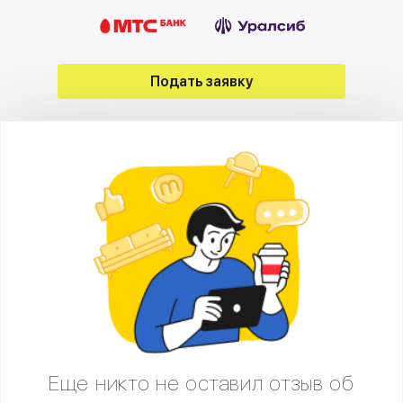
Подать заявку
Еще никто не оставил отзыв об