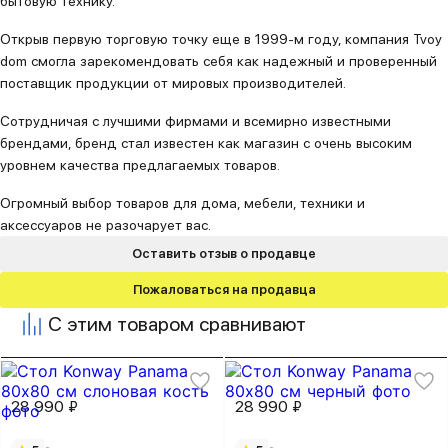
бытовую технику.
Открыв первую торговую точку еще в 1999-м году, компания Tvoy
dom смогла зарекомендовать себя как надежный и проверенный
поставщик продукции от мировых производителей.
Сотрудничая с лучшими фирмами и всемирно известными
брендами, бренд стал известен как магазин с очень высоким
уровнем качества предлагаемых товаров.
Огромный выбор товаров для дома, мебели, техники и
аксессуаров не разочарует вас.
Оставить отзыв о продавце
Пожаловаться на продавца
С этим товаром сравнивают
28 990 ₽
28 990 ₽