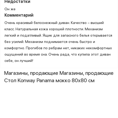
Недостатки
Он же
Комментарий
Очень красивый белоснежный диван. Качество – высший
класс. Натуральная кожа хорошей плотности. Механизм
легкий и податливый. Ящик для запасного белья открывается
без усилий. Механизм поднимается очень быстро и
комфортно. Прогибов по ребрам нет, никаких некомфортных
ощущений во время сна. Очень рада, что купила этот диван
себе, он лучший!
Магазины, продающие Магазины, продающие
Стол Konway Panama мокко 80х80 см