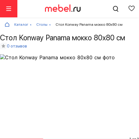
Каталог
Столы
Стол Konway Panama мокко 80х80 см
Стол Konway Panama мокко 80х80 см
0 отзывов