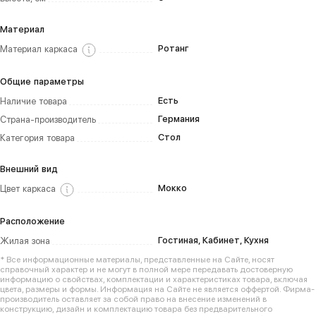
Материал
Ротанг
Материал каркаса
Общие параметры
Есть
Наличие товара
Германия
Страна-производитель
Стол
Категория товара
Внешний вид
Мокко
Цвет каркаса
Расположение
Гостиная, Кабинет, Кухня
Жилая зона
* Все информационные материалы, представленные на Сайте, носят
справочный характер и не могут в полной мере передавать достоверную
информацию о свойствах, комплектации и характеристиках товара, включая
цвета, размеры и формы. Информация на Сайте не является оффертой. Фирма-
производитель оставляет за собой право на внесение изменений в
конструкцию, дизайн и комплектацию товара без предварительного