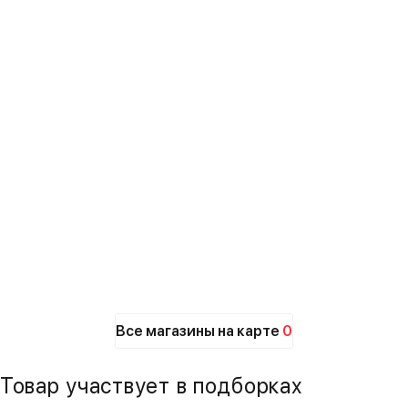
Все магазины на карте
0
Товар участвует в подборках