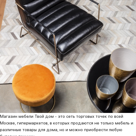
Магазин мебели Твой дом - это сеть торговых точек по всей
Москве, гипермаркетов, в которых продаются не только мебель и
различные товары для дома, но и можно приобрести любую