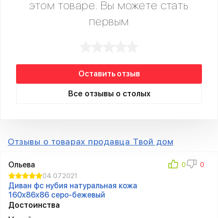
этом товаре. Вы можете стать
первым
Оставить отзыв
Все отзывы о столых
Отзывы о товарах продавца Твой дом
Ольева
04.07.2021
Диван фc нубия натуральная кожа
160x86x86 серо-бежевый
Достоинства